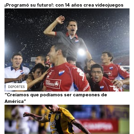
¡Programó su futuro!: con 14 años crea videojuegos
DEPORTES
“Creíamos que podíamos ser campeones de
América”