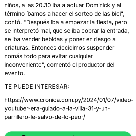
niños, a las 20.30 iba a actuar Dominick y al
término íbamos a hacer el sorteo de las bici",
contó. "Después iba a empezar la fiesta, pero
se interpretó mal, que se iba cobrar la entrada,
se iba vender bebidas y poner en riesgo a
criaturas. Entonces decidimos suspender
nomás todo para evitar cualquier
inconveniente", comentó el productor del
evento.
TE PUEDE INTERESAR:
https://www.cronica.com.py/2024/01/07/video-
youtuber-era-guiado-a-la-villa-31-y-un-
parrillero-le-salvo-de-lo-peor/