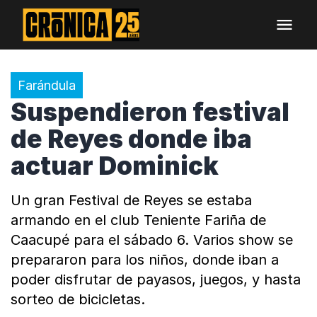
Farándula
Suspendieron festival
de Reyes donde iba
actuar Dominick
Un gran Festival de Reyes se estaba
armando en el club Teniente Fariña de
Caacupé para el sábado 6. Varios show se
prepararon para los niños, donde iban a
poder disfrutar de payasos, juegos, y hasta
sorteo de bicicletas.