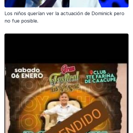
Los niños querían ver la actuación de Dominick pero
no fue posible.