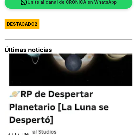
Unite al canal de CRÓNICA en WhatsApp
DESTACADO2
Últimas noticias
ACTUALIDAD