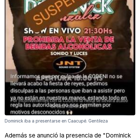
Dominick iba a presentarse en Caacupé. Gentileza
Además se anunció la presencia de "Dominick