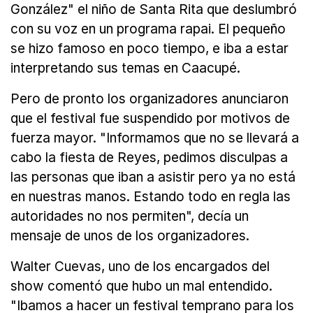
González" el niño de Santa Rita que deslumbró
con su voz en un programa rapai. El pequeño
se hizo famoso en poco tiempo, e iba a estar
interpretando sus temas en Caacupé.
Pero de pronto los organizadores anunciaron
que el festival fue suspendido por motivos de
fuerza mayor. "Informamos que no se llevará a
cabo la fiesta de Reyes, pedimos disculpas a
las personas que iban a asistir pero ya no está
en nuestras manos. Estando todo en regla las
autoridades no nos permiten", decía un
mensaje de unos de los organizadores.
Walter Cuevas, uno de los encargados del
show comentó que hubo un mal entendido.
"Ibamos a hacer un festival temprano para los