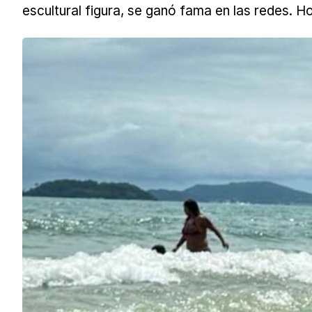
escultural figura, se ganó fama en las redes. 