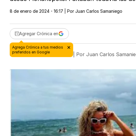
8 de enero de 2024 - 16:17
| Por
Juan Carlos Samaniego
Agregar Crónica en
8 de enero de 2024 - 16:17
| Por
Juan Carlos Samani