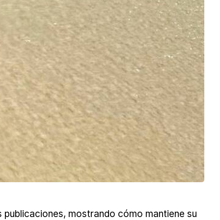
es publicaciones, mostrando cómo mantiene su