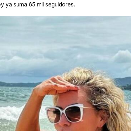
Hoy ya suma 65 mil seguidores.