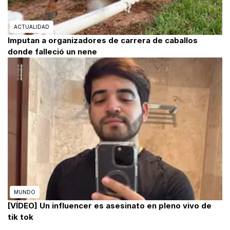
ACTUALIDAD
Imputan a organizadores de carrera de caballos
donde falleció un nene
MUNDO
[VÍDEO] Un influencer es asesinato en pleno vivo de
tik tok