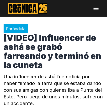
Farándula
[VIDEO] Influencer de
ashá se grabó
farreando y terminó en
la cuneta
Una influencer de ashá fue noticia por
haber filmado la farra que se estaba dando
con sus amigas con quienes iba a Punta del
Este. Pero luego de unos minutos, sufrieron
un accidente.