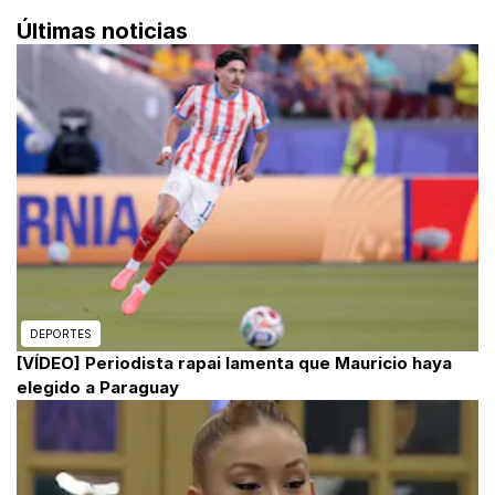
Últimas noticias
DEPORTES
[VÍDEO] Periodista rapai lamenta que Mauricio haya
elegido a Paraguay