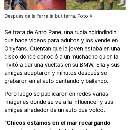
Después de la farra la butifarra. Foto X
Se trata de Anto Pane, una rubia ndirindindin
que hace videos para adultos y los vende en
Onlyfans. Cuentan que la joven estaba en una
disco donde conoció a un muchacho quien la
invitó a dar una vueltas en su BMW. Ella y sus
amigas aceptaron y minutos después se
grabaron en el auto cantando y bailando.
Pero luego se publicaron en redes varias
imágenes donde se ve a la influencer y sus
amigas alrededor de un auto que volcó.
“
Chicos estamos en el mar recargando