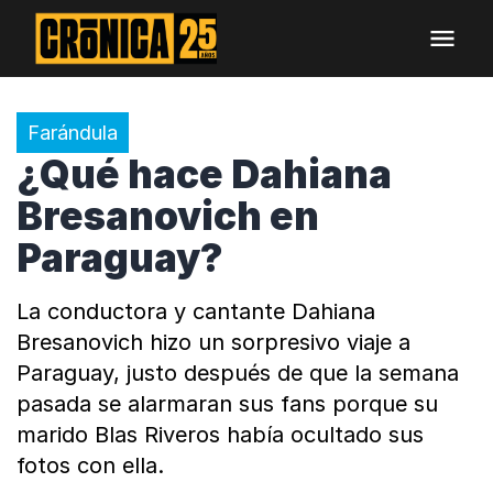
Farándula
¿Qué hace Dahiana
Bresanovich en
Paraguay?
La conductora y cantante Dahiana
Bresanovich hizo un sorpresivo viaje a
Paraguay, justo después de que la semana
pasada se alarmaran sus fans porque su
marido Blas Riveros había ocultado sus
fotos con ella.