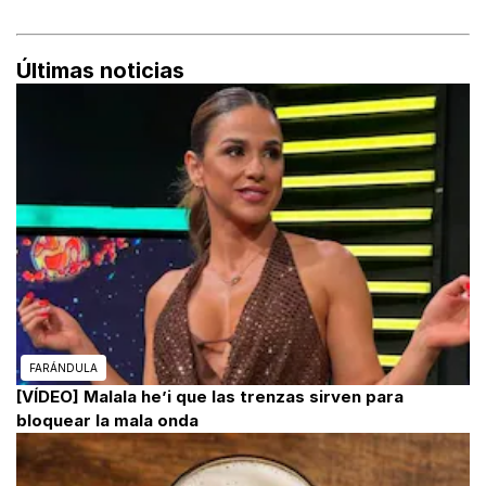
Últimas noticias
FARÁNDULA
[VÍDEO] Malala he’i que las trenzas sirven para
bloquear la mala onda