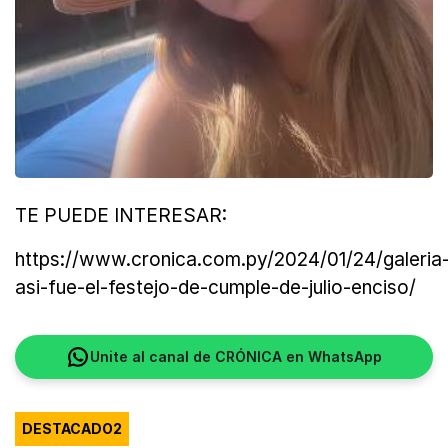
TE PUEDE INTERESAR:
https://www.cronica.com.py/2024/01/24/galeria
asi-fue-el-festejo-de-cumple-de-julio-enciso/
Unite al canal de CRÓNICA en WhatsApp
DESTACADO2