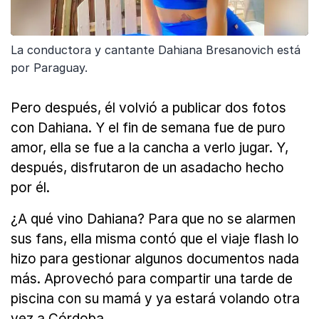
La conductora y cantante Dahiana Bresanovich está
por Paraguay.
Pero después, él volvió a publicar dos fotos
con Dahiana. Y el fin de semana fue de puro
amor, ella se fue a la cancha a verlo jugar. Y,
después, disfrutaron de un asadacho hecho
por él.
¿A qué vino Dahiana? Para que no se alarmen
sus fans, ella misma contó que el viaje flash lo
hizo para gestionar algunos documentos nada
más. Aprovechó para compartir una tarde de
piscina con su mamá y ya estará volando otra
vez a Córdoba.