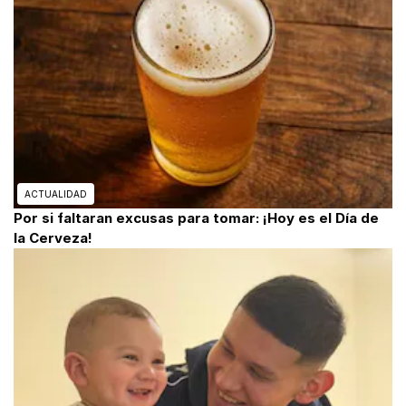
ACTUALIDAD
Por si faltaran excusas para tomar: ¡Hoy es el Día de
la Cerveza!