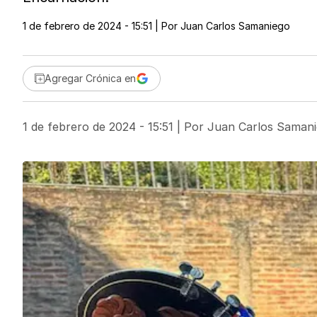
1 de febrero de 2024 - 15:51
| Por
Juan Carlos Samaniego
Agregar Crónica en
1 de febrero de 2024 - 15:51
| Por
Juan Carlos Saman