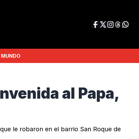
MUNDO
envenida al Papa,
 que le robaron en el barrio San Roque de