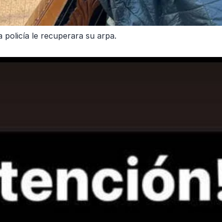
 policía le recuperara su arpa.