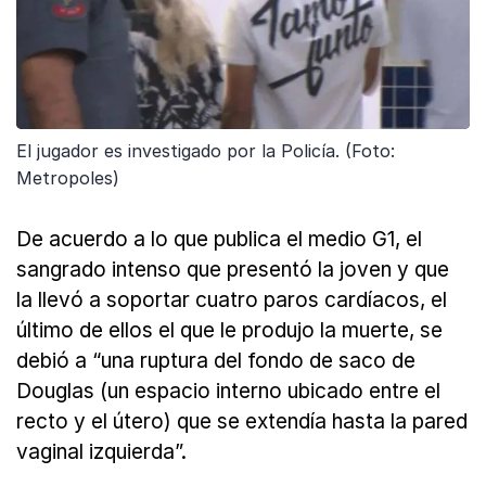
El jugador es investigado por la Policía. (Foto:
Metropoles)
De acuerdo a lo que publica el medio G1, el
sangrado intenso que presentó la joven y que
la llevó a soportar cuatro paros cardíacos, el
último de ellos el que le produjo la muerte, se
debió a “una ruptura del fondo de saco de
Douglas (un espacio interno ubicado entre el
recto y el útero) que se extendía hasta la pared
vaginal izquierda”.