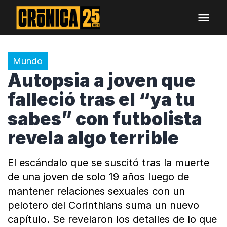
Mundo
Autopsia a joven que
falleció tras el “ya tu
sabes” con futbolista
revela algo terrible
El escándalo que se suscitó tras la muerte
de una joven de solo 19 años luego de
mantener relaciones sexuales con un
pelotero del Corinthians suma un nuevo
capítulo. Se revelaron los detalles de lo que