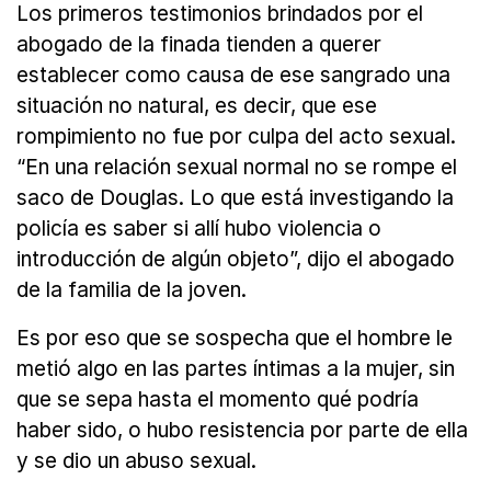
Los primeros testimonios brindados por el
abogado de la finada tienden a querer
establecer como causa de ese sangrado una
situación no natural, es decir, que ese
rompimiento no fue por culpa del acto sexual.
“En una relación sexual normal no se rompe el
saco de Douglas. Lo que está investigando la
policía es saber si allí hubo violencia o
introducción de algún objeto”, dijo el abogado
de la familia de la joven.
Es por eso que se sospecha que el hombre le
metió algo en las partes íntimas a la mujer, sin
que se sepa hasta el momento qué podría
haber sido, o hubo resistencia por parte de ella
y se dio un abuso sexual.