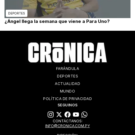
DEPORTES
¿Ángel llega la semana que viene a Para Uno?
FARÁNDULA
DEPORTES
ACTUALIDAD
MUNDO
POLÍTICA DE PRIVACIDAD
SEGUINOS
CONTÁCTANOS:
INFO@CRONICA.COM.PY