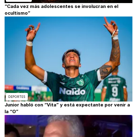
“Cada vez más adolescentes se involucran en el
ocultismo”
DEPORTES
Junior habló con “Vita” y está expectante por venir a
la “O”