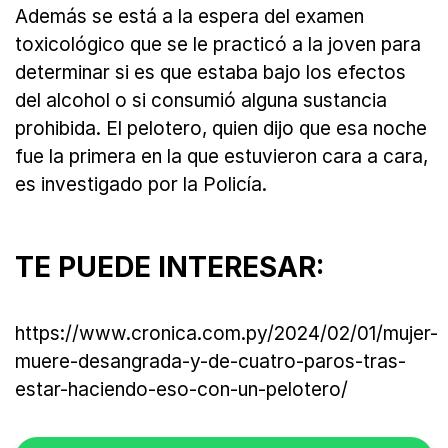
Además se está a la espera del examen
toxicológico que se le practicó a la joven para
determinar si es que estaba bajo los efectos
del alcohol o si consumió alguna sustancia
prohibida. El pelotero, quien dijo que esa noche
fue la primera en la que estuvieron cara a cara,
es investigado por la Policía.
TE PUEDE INTERESAR:
https://www.cronica.com.py/2024/02/01/mujer-
muere-desangrada-y-de-cuatro-paros-tras-
estar-haciendo-eso-con-un-pelotero/