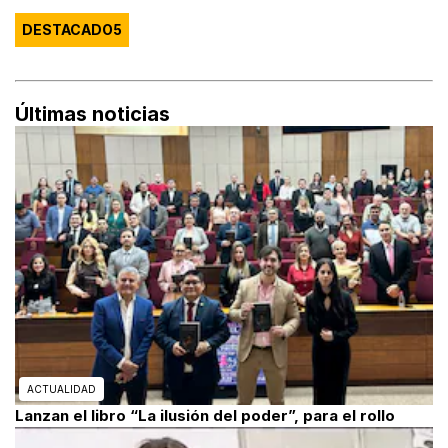
DESTACADO5
Últimas noticias
ACTUALIDAD
Lanzan el libro “La ilusión del poder”, para el rollo