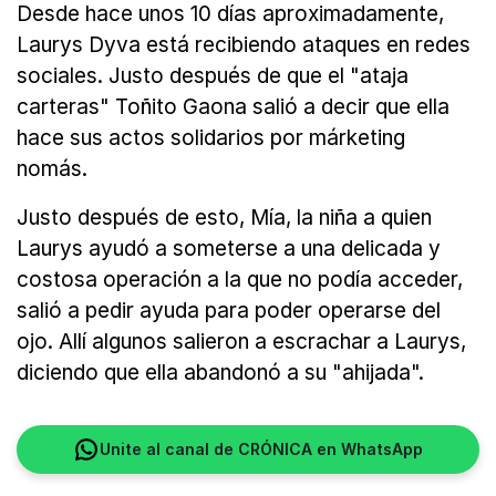
Desde hace unos 10 días aproximadamente,
Laurys Dyva está recibiendo ataques en redes
sociales. Justo después de que el "ataja
carteras" Toñito Gaona salió a decir que ella
hace sus actos solidarios por márketing
nomás.
Justo después de esto, Mía, la niña a quien
Laurys ayudó a someterse a una delicada y
costosa operación a la que no podía acceder,
salió a pedir ayuda para poder operarse del
ojo. Allí algunos salieron a escrachar a Laurys,
diciendo que ella abandonó a su "ahijada".
Unite al canal de CRÓNICA en WhatsApp