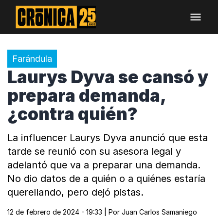
Farándula
Laurys Dyva se cansó y
prepara demanda,
¿contra quién?
La influencer Laurys Dyva anunció que esta
tarde se reunió con su asesora legal y
adelantó que va a preparar una demanda.
No dio datos de a quién o a quiénes estaría
querellando, pero dejó pistas.
12 de febrero de 2024 - 19:33
| Por
Juan Carlos Samaniego