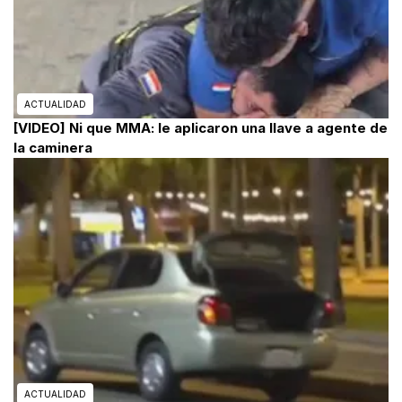
ACTUALIDAD
[VIDEO] Ni que MMA: le aplicaron una llave a agente de
la caminera
ACTUALIDAD