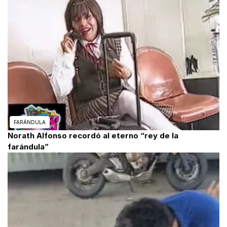
FARÁNDULA
Norath Alfonso recordó al eterno “rey de la
farándula”