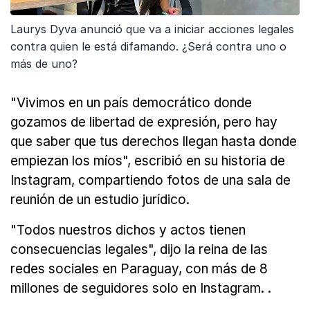
Laurys Dyva anunció que va a iniciar acciones legales
contra quien le está difamando. ¿Será contra uno o
más de uno?
"Vivimos en un país democrático donde
gozamos de libertad de expresión, pero hay
que saber que tus derechos llegan hasta donde
empiezan los míos", escribió en su historia de
Instagram, compartiendo fotos de una sala de
reunión de un estudio jurídico.
"Todos nuestros dichos y actos tienen
consecuencias legales", dijo la reina de las
redes sociales en Paraguay, con más de 8
millones de seguidores solo en Instagram. .