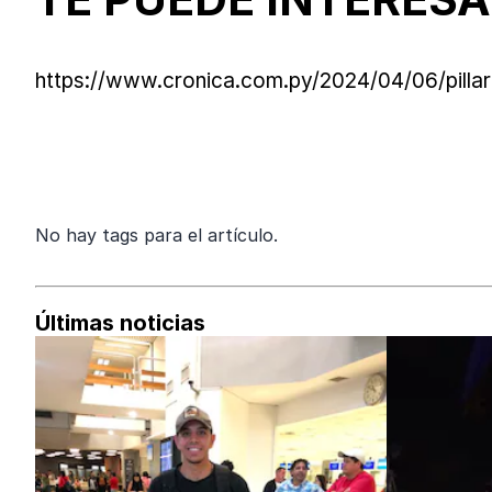
https://www.cronica.com.py/2024/04/06/pillar
No hay tags para el artículo.
Últimas noticias