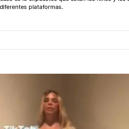
 diferentes plataformas.