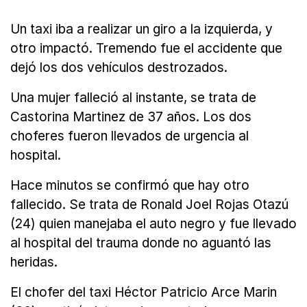
Un taxi iba a realizar un giro a la izquierda, y
otro impactó. Tremendo fue el accidente que
dejó los dos vehículos destrozados.
Una mujer falleció al instante, se trata de
Castorina Martinez de 37 años. Los dos
choferes fueron llevados de urgencia al
hospital.
Hace minutos se confirmó que hay otro
fallecido. Se trata de Ronald Joel Rojas Otazú
(24) quien manejaba el auto negro y fue llevado
al hospital del trauma donde no aguantó las
heridas.
El chofer del taxi Héctor Patricio Arce Marin