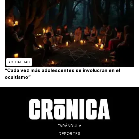
ACTUALIDAD
“Cada vez más adolescentes se involucran en el
ocultismo”
FARÁNDULA
DEPORTES