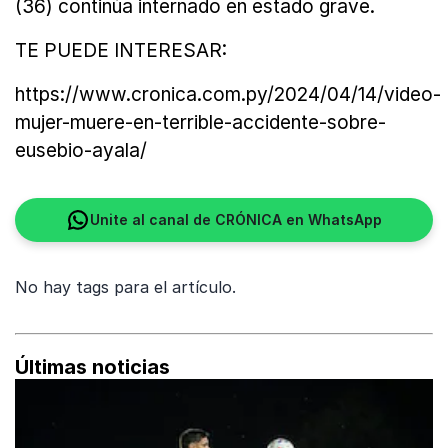
(36) continúa internado en estado grave.
TE PUEDE INTERESAR:
https://www.cronica.com.py/2024/04/14/video-
mujer-muere-en-terrible-accidente-sobre-
eusebio-ayala/
Unite al canal de CRÓNICA en WhatsApp
No hay tags para el artículo.
Últimas noticias