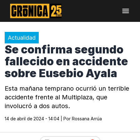
Actualidad
Se confirma segundo
fallecido en accidente
sobre Eusebio Ayala
Esta mañana temprano ocurrió un terrible
accidente frente al Multiplaza, que
involucró a dos autos.
14 de abril de 2024 - 14:04
| Por
Rossana Arrúa