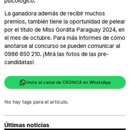
psicológico.
La ganadora además de recibir muchos
premios, también tiene la oportunidad de pelear
por el título de Miss Gordita Paraguay 2024, en
el mes de octubre. Para más informes de cómo
anotarse al concurso se pueden comunicar al
0986 850 210. ¡Mirá las fotos de las pre-
candidatas!
Unite al canal de CRÓNICA en WhatsApp
No hay tags para el artículo.
Últimas noticias