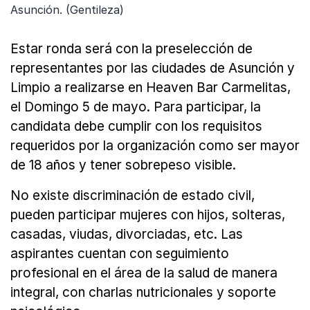
Asunción. (Gentileza)
Estar ronda será con la preselección de
representantes por las ciudades de Asunción y
Limpio a realizarse en Heaven Bar Carmelitas,
el Domingo 5 de mayo. Para participar, la
candidata debe cumplir con los requisitos
requeridos por la organización como ser mayor
de 18 años y tener sobrepeso visible.
No existe discriminación de estado civil,
pueden participar mujeres con hijos, solteras,
casadas, viudas, divorciadas, etc. Las
aspirantes cuentan con seguimiento
profesional en el área de la salud de manera
integral, con charlas nutricionales y soporte