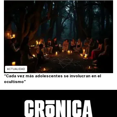
ACTUALIDAD
“Cada vez más adolescentes se involucran en el
ocultismo”