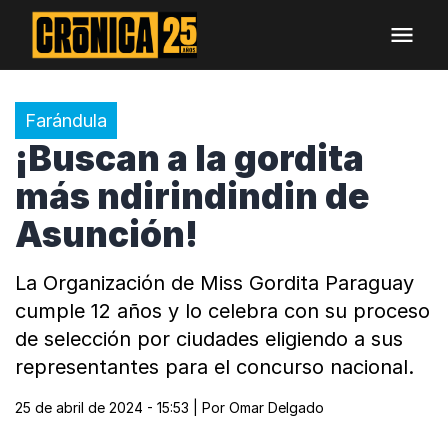
Farándula
¡Buscan a la gordita
más ndirindindin de
Asunción!
La Organización de Miss Gordita Paraguay
cumple 12 años y lo celebra con su proceso
de selección por ciudades eligiendo a sus
representantes para el concurso nacional.
25 de abril de 2024 - 15:53
| Por
Omar Delgado