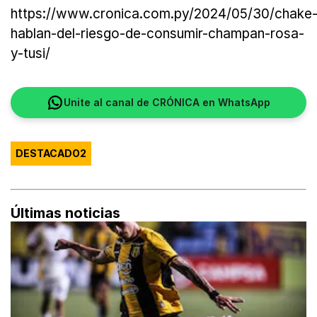
https://www.cronica.com.py/2024/05/30/chake
hablan-del-riesgo-de-consumir-champan-rosa-
y-tusi/
Unite al canal de CRÓNICA en WhatsApp
DESTACADO2
Últimas noticias