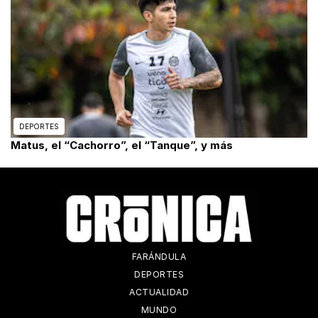
DEPORTES
Matus, el “Cachorro”, el “Tanque”, y más
FARÁNDULA
DEPORTES
ACTUALIDAD
MUNDO