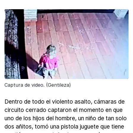
Captura de video. (Gentileza)
Dentro de todo el violento asalto, cámaras de
circuito cerrado captaron el momento en que
uno de los hijos del hombre, un niño de tan solo
dos añitos, tomó una pistola juguete que tiene