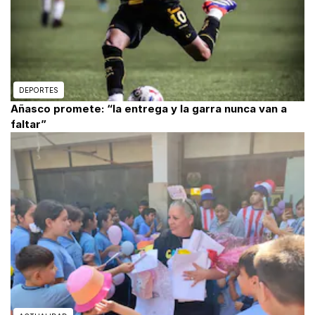
DEPORTES
Añasco promete: “la entrega y la garra nunca van a
faltar”