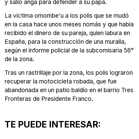
y salió anga para defender a su papá.
La víctima omombe'u a los polis que se mudó
en la casa hace unos meses nomás y que había
recibido el dinero de su pareja, quien labura en
España, para la construcción de una muralla,
según el informe policial de la subcomisaría 56°
de la zona.
Tras un rastrillaje por la zona, los polis lograron
recuperar la motocicleta robada, que fue
abandonada en un patio baldío en el barrio Tres
Fronteras de Presidente Franco.
TE PUEDE INTERESAR: