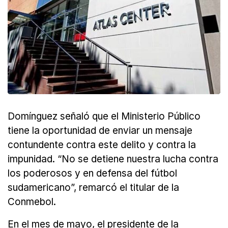
Domínguez señaló que el Ministerio Público
tiene la oportunidad de enviar un mensaje
contundente contra este delito y contra la
impunidad. “No se detiene nuestra lucha contra
los poderosos y en defensa del fútbol
sudamericano”, remarcó el titular de la
Conmebol.
En el mes de mayo, el presidente de la