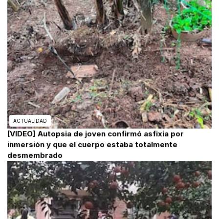
ACTUALIDAD
[VIDEO] Autopsia de joven confirmó asfixia por
inmersión y que el cuerpo estaba totalmente
desmembrado