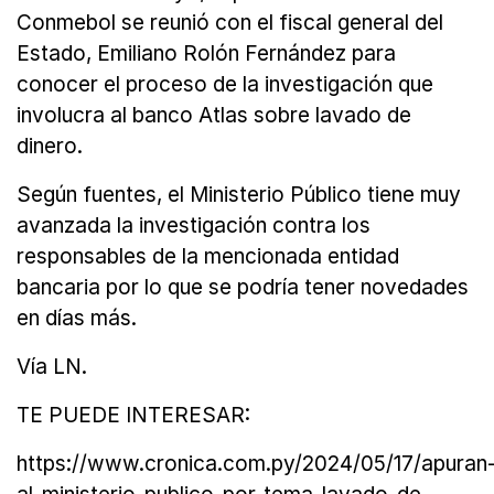
Conmebol se reunió con el fiscal general del
Estado, Emiliano Rolón Fernández para
conocer el proceso de la investigación que
involucra al banco Atlas sobre lavado de
dinero.
Según fuentes, el Ministerio Público tiene muy
avanzada la investigación contra los
responsables de la mencionada entidad
bancaria por lo que se podría tener novedades
en días más.
Vía LN.
TE PUEDE INTERESAR:
https://www.cronica.com.py/2024/05/17/apuran