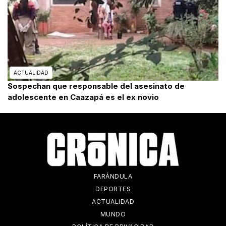
ACTUALIDAD
Sospechan que responsable del asesinato de
adolescente en Caazapá es el ex novio
FARÁNDULA
DEPORTES
ACTUALIDAD
MUNDO