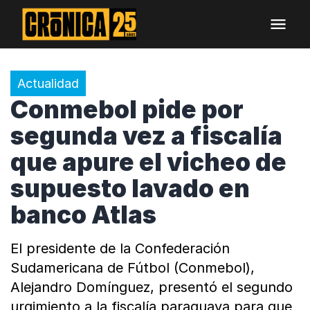
Actualidad
Conmebol pide por
segunda vez a fiscalía
que apure el vicheo de
supuesto lavado en
banco Atlas
El presidente de la Confederación
Sudamericana de Fútbol (Conmebol),
Alejandro Domínguez, presentó el segundo
urgimiento a la fiscalía paraguaya para que