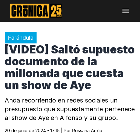
Farándula
[VIDEO] Saltó supuesto
documento de la
millonada que cuesta
un show de Aye
Anda recorriendo en redes sociales un
presupuesto que supuestamente pertenece
al show de Ayelen Alfonso y su grupo.
20 de junio de 2024 - 17:15
| Por
Rossana Arrúa