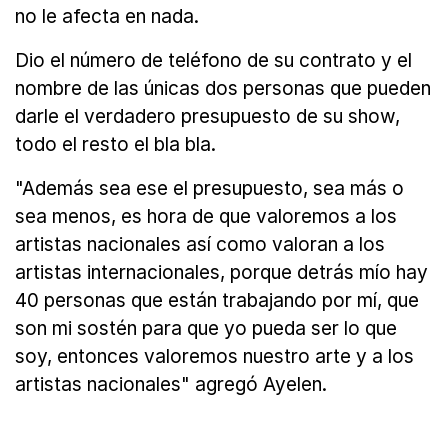
no le afecta en nada.
Dio el número de teléfono de su contrato y el
nombre de las únicas dos personas que pueden
darle el verdadero presupuesto de su show,
todo el resto el bla bla.
"Además sea ese el presupuesto, sea más o
sea menos, es hora de que valoremos a los
artistas nacionales así como valoran a los
artistas internacionales, porque detrás mío hay
40 personas que están trabajando por mí, que
son mi sostén para que yo pueda ser lo que
soy, entonces valoremos nuestro arte y a los
artistas nacionales" agregó Ayelen.