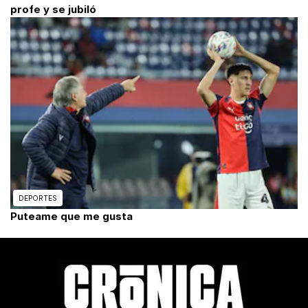
profe y se jubiló
DEPORTES
Puteame que me gusta