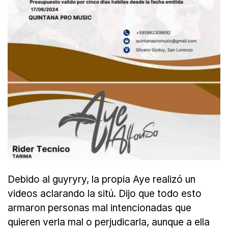
Debido al guyryry, la propia Aye realizó un
videos aclarando la sitú. Dijo que todo esto
armaron personas mal intencionadas que
quieren verla mal o perjudicarla, aunque a ella