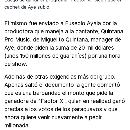
cachet de Aye subió.
El mismo fue enviado a Eusebio Ayala por la
productora que maneja a la cantante, Quintana
Pro Music, de Miguelito Quintana, manager de
Aye, donde piden la suma de 20 mil dólares
(unos 150 millones de guaraníes) por una hora
de show.
Además de otras exigencias más del grupo.
Apenas saltó el documento la gente comentó
que es una barbaridad el monto que pide la
ganadora de "Factor X", quien en realidad ganó
gracias a los votos de los paraguayos y que
ahora quiere venir nuevamente a pedir
millonada.