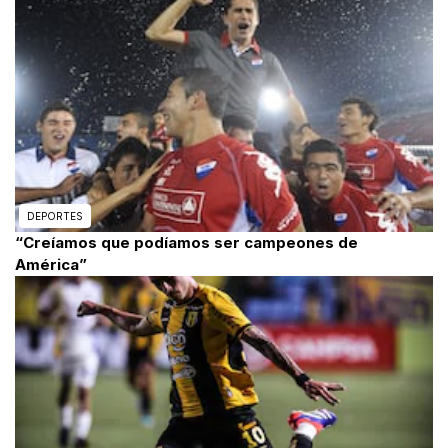
DEPORTES
“Creíamos que podíamos ser campeones de
América”