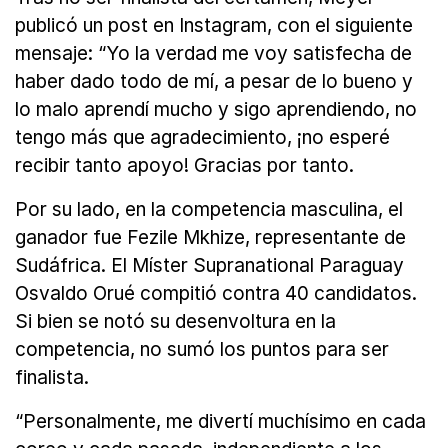
publicó un post en Instagram, con el siguiente
mensaje: “Yo la verdad me voy satisfecha de
haber dado todo de mí, a pesar de lo bueno y
lo malo aprendí mucho y sigo aprendiendo, no
tengo más que agradecimiento, ¡no esperé
recibir tanto apoyo! Gracias por tanto.
Por su lado, en la competencia masculina, el
ganador fue Fezile Mkhize, representante de
Sudáfrica. El Míster Supranational Paraguay
Osvaldo Orué compitió contra 40 candidatos.
Si bien se notó su desenvoltura en la
competencia, no sumó los puntos para ser
finalista.
“Personalmente, me divertí muchísimo en cada