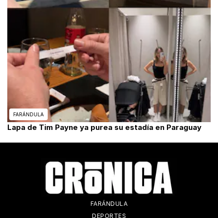
FARÁNDULA
Lapa de Tim Payne ya purea su estadía en Paraguay
FARÁNDULA
DEPORTES