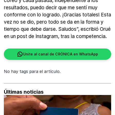
coreo y cada pasada, independiente a los
resultados, puedo decir que me sentí muy
conforme con lo logrado. ¡Gracias totales! Esta
vez no se dio, pero todo se da en la forma y
tiempo que debe darse. Saludos”, escribió Orué
en un post de Instagram, tras la competencia.
Unite al canal de CRÓNICA en WhatsApp
No hay tags para el artículo.
Últimas noticias