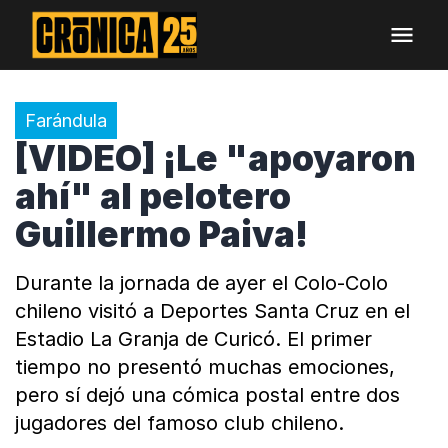
Farándula
[VIDEO] ¡Le "apoyaron
ahí" al pelotero
Guillermo Paiva!
Durante la jornada de ayer el Colo-Colo
chileno visitó a Deportes Santa Cruz en el
Estadio La Granja de Curicó. El primer
tiempo no presentó muchas emociones,
pero sí dejó una cómica postal entre dos
jugadores del famoso club chileno.