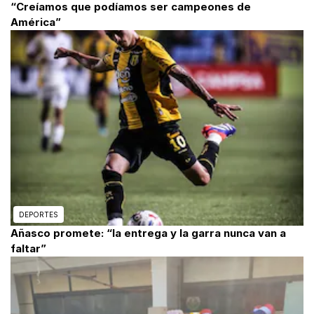
“Creíamos que podíamos ser campeones de
América”
DEPORTES
Añasco promete: “la entrega y la garra nunca van a
faltar”