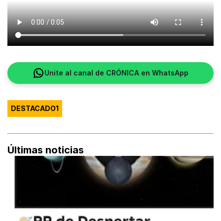
Unite al canal de CRÓNICA en WhatsApp
DESTACADO1
Últimas noticias