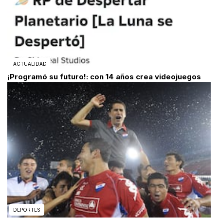
ACTUALIDAD
¡Programó su futuro!: con 14 años crea videojuegos
DEPORTES