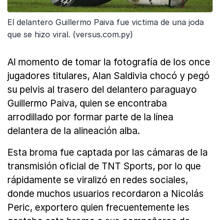
El delantero Guillermo Paiva fue victima de una joda
que se hizo viral. (versus.com.py)
Al momento de tomar la fotografía de los once
jugadores titulares, Alan Saldivia chocó y pegó
su pelvis al trasero del delantero paraguayo
Guillermo Paiva, quien se encontraba
arrodillado por formar parte de la línea
delantera de la alineación alba.
Esta broma fue captada por las cámaras de la
transmisión oficial de TNT Sports, por lo que
rápidamente se viralizó en redes sociales,
donde muchos usuarios recordaron a Nicolás
Peric, exportero quien frecuentemente les