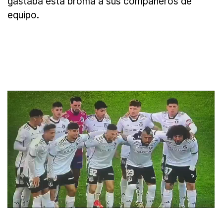
gastaba esta broma a sus compañeros de
equipo.