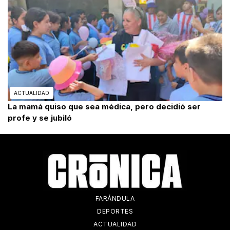
ACTUALIDAD
La mamá quiso que sea médica, pero decidió ser
profe y se jubiló
FARÁNDULA
DEPORTES
ACTUALIDAD