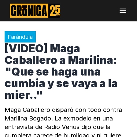
Farándula
[VIDEO] Maga
Caballero a Marilina:
"Que se haga una
cumbia y se vaya a la
mier.."
Maga Caballero disparó con todo contra
Marilina Bogado. La exmodelo en una
entrevista de Radio Venus dijo que la
cumbiera carece de humildad y ni quiere