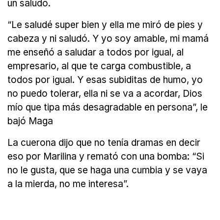
un saludo.
“Le saludé super bien y ella me miró de pies y
cabeza y ni saludó. Y yo soy amable, mi mamá
me enseñó a saludar a todos por igual, al
empresario, al que te carga combustible, a
todos por igual. Y esas subiditas de humo, yo
no puedo tolerar, ella ni se va a acordar, Dios
mío que tipa más desagradable en persona”, le
bajó Maga
La cuerona dijo que no tenía dramas en decir
eso por Marilina y remató con una bomba: “Si
no le gusta, que se haga una cumbia y se vaya
a la mierda, no me interesa”.