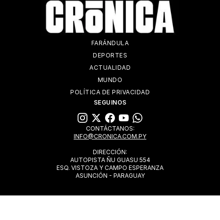
FARÁNDULA
DEPORTES
ACTUALIDAD
MUNDO
POLÍTICA DE PRIVACIDAD
SEGUINOS
CONTÁCTANOS:
INFO@CRONICA.COM.PY
DIRECCIÓN:
AUTOPISTA ÑU GUASU 554
ESQ. VISTOZA Y CAMPO ESPERANZA
ASUNCIÓN - PARAGUAY