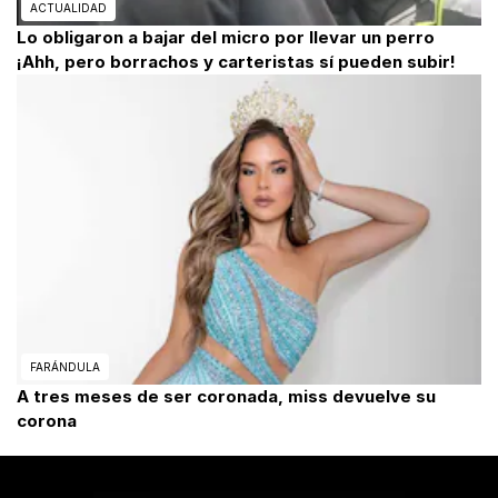
ACTUALIDAD
Lo obligaron a bajar del micro por llevar un perro
¡Ahh, pero borrachos y carteristas sí pueden subir!
FARÁNDULA
A tres meses de ser coronada, miss devuelve su
corona