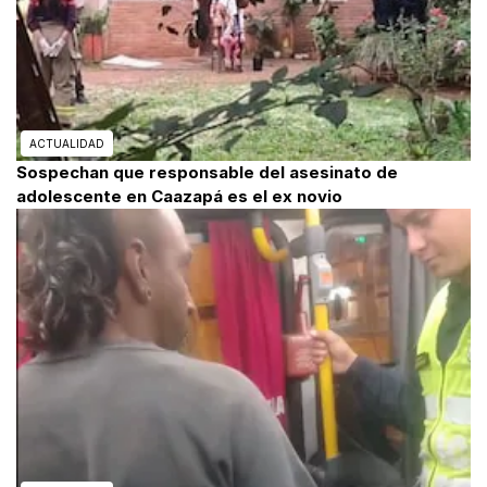
ACTUALIDAD
Sospechan que responsable del asesinato de
adolescente en Caazapá es el ex novio