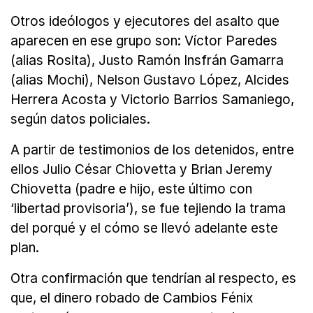
Otros ideólogos y ejecutores del asalto que
aparecen en ese grupo son: Víctor Paredes
(alias Rosita), Justo Ramón Insfrán Gamarra
(alias Mochi), Nelson Gustavo López, Alcides
Herrera Acosta y Victorio Barrios Samaniego,
según datos policiales.
A partir de testimonios de los detenidos, entre
ellos Julio César Chiovetta y Brian Jeremy
Chiovetta (padre e hijo, este último con
‘libertad provisoria’), se fue tejiendo la trama
del porqué y el cómo se llevó adelante este
plan.
Otra confirmación que tendrían al respecto, es
que, el dinero robado de Cambios Fénix