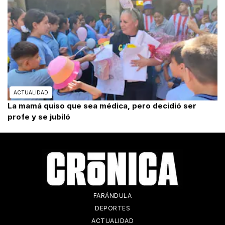
ACTUALIDAD
La mamá quiso que sea médica, pero decidió ser
profe y se jubiló
FARÁNDULA
DEPORTES
ACTUALIDAD