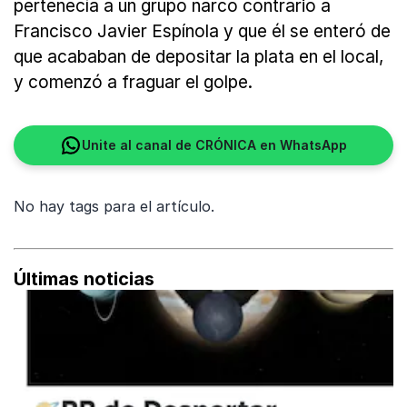
pertenecía a un grupo narco contrario a
Francisco Javier Espínola y que él se enteró de
que acababan de depositar la plata en el local,
y comenzó a fraguar el golpe.
Unite al canal de CRÓNICA en WhatsApp
No hay tags para el artículo.
Últimas noticias