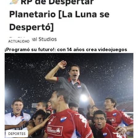
ACTUALIDAD
¡Programó su futuro!: con 14 años crea videojuegos
DEPORTES