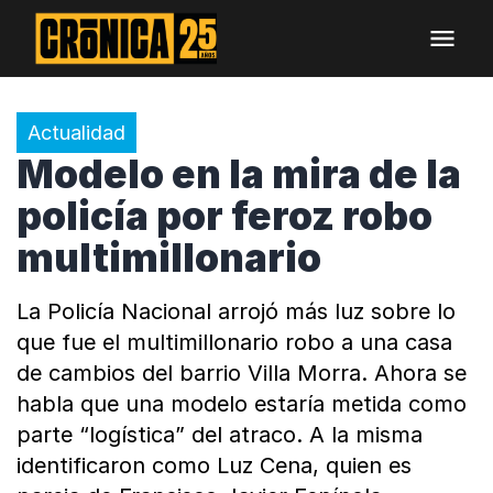
Actualidad
Modelo en la mira de la
policía por feroz robo
multimillonario
La Policía Nacional arrojó más luz sobre lo
que fue el multimillonario robo a una casa
de cambios del barrio Villa Morra. Ahora se
habla que una modelo estaría metida como
parte “logística” del atraco. A la misma
identificaron como Luz Cena, quien es