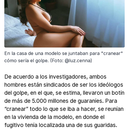
En la casa de una modelo se juntaban para "cranear"
cómo sería el golpe. (Foto: @luz.cenna)
De acuerdo a los investigadores, ambos
hombres están sindicados de ser los ideólogos
del golpe, en el que, se estima, llevaron un botín
de más de 5.000 millones de guaraníes. Para
“cranear” todo lo que se iba a hacer, se reunían
en la vivienda de la modelo, en donde el
fugitivo tenía localizada una de sus guaridas.