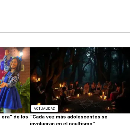
ACTUALIDAD
 era” de los
“Cada vez más adolescentes se
involucran en el ocultismo”