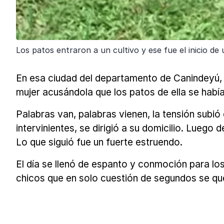
Los patos entraron a un cultivo y ese fue el inicio de
En esa ciudad del departamento de Canindeyú, 
mujer acusándola que los patos de ella se había
Palabras van, palabras vienen, la tensión subió 
intervinientes, se dirigió a su domicilio. Lueg
Lo que siguió fue un fuerte estruendo.
El día se llenó de espanto y conmoción para lo
chicos que en solo cuestión de segundos se qu