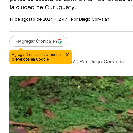
la ciudad de Curuguaty.
14 de agosto de 2024 - 12:47
| Por
Diego Corvalán
Agregar Crónica en
14 de agosto de 2024 - 12:47
| Por
Diego Corvalán