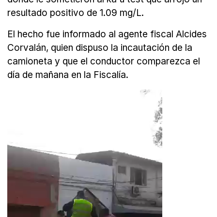
resultado positivo de 1.09 mg/L.
El hecho fue informado al agente fiscal Alcides
Corvalán, quien dispuso la incautación de la
camioneta y que el conductor comparezca el
día de mañana en la Fiscalía.