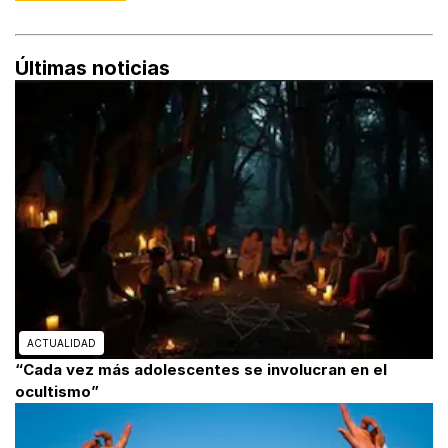
Últimas noticias
ACTUALIDAD
“Cada vez más adolescentes se involucran en el
ocultismo”