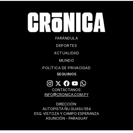
FARÁNDULA
DEPORTES
ACTUALIDAD
MUNDO
POLÍTICA DE PRIVACIDAD
SEGUINOS
CONTÁCTANOS:
INFO@CRONICA.COM.PY
DIRECCIÓN:
AUTOPISTA ÑU GUASU 554
ESQ. VISTOZA Y CAMPO ESPERANZA
ASUNCIÓN - PARAGUAY