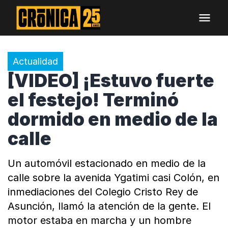
Actualidad
[VIDEO] ¡Estuvo fuerte
el festejo! Terminó
dormido en medio de la
calle
Un automóvil estacionado en medio de la
calle sobre la avenida Ygatimi casi Colón, en
inmediaciones del Colegio Cristo Rey de
Asunción, llamó la atención de la gente. El
motor estaba en marcha y un hombre