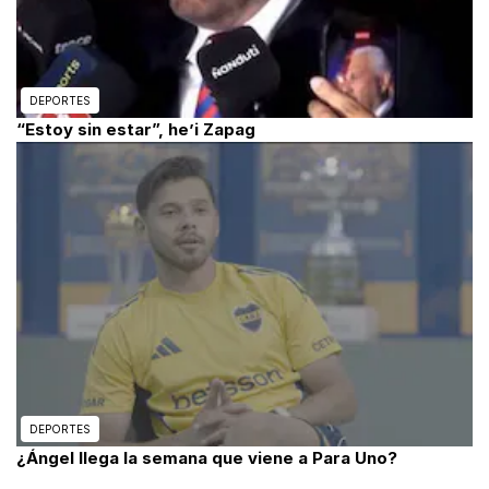
DEPORTES
“Estoy sin estar”, he’i Zapag
DEPORTES
¿Ángel llega la semana que viene a Para Uno?