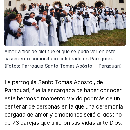
Amor a flor de piel fue el que se pudo ver en este
casamiento comunitario celebrado en Paraguarí.
(Fotos: Parroquia Santo Tomás Apóstol - Paraguarí)
La parroquia Santo Tomás Apostol, de
Paraguarí, fue la encargada de hacer conocer
este hermoso momento vivido por más de un
centenar de personas en la que una ceremonia
cargada de amor y emociones selló el destino
de 73 parejas que unieron sus vidas ante Dios.