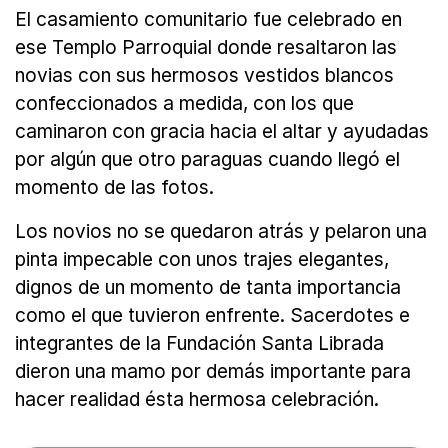
El casamiento comunitario fue celebrado en
ese Templo Parroquial donde resaltaron las
novias con sus hermosos vestidos blancos
confeccionados a medida, con los que
caminaron con gracia hacia el altar y ayudadas
por algún que otro paraguas cuando llegó el
momento de las fotos.
Los novios no se quedaron atrás y pelaron una
pinta impecable con unos trajes elegantes,
dignos de un momento de tanta importancia
como el que tuvieron enfrente. Sacerdotes e
integrantes de la Fundación Santa Librada
dieron una mamo por demás importante para
hacer realidad ésta hermosa celebración.