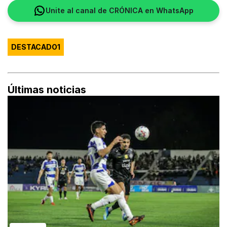
Unite al canal de CRÓNICA en WhatsApp
DESTACADO1
Últimas noticias