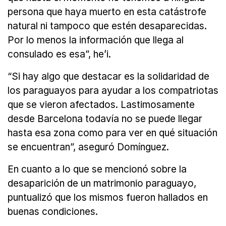
persona que haya muerto en esta catástrofe
natural ni tampoco que estén desaparecidas.
Por lo menos la información que llega al
consulado es esa”, he’i.
“Si hay algo que destacar es la solidaridad de
los paraguayos para ayudar a los compatriotas
que se vieron afectados. Lastimosamente
desde Barcelona todavía no se puede llegar
hasta esa zona como para ver en qué situación
se encuentran”, aseguró Domínguez.
En cuanto a lo que se mencionó sobre la
desaparición de un matrimonio paraguayo,
puntualizó que los mismos fueron hallados en
buenas condiciones.