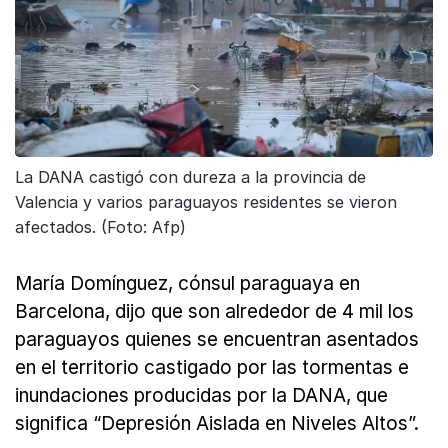
La DANA castigó con dureza a la provincia de
Valencia y varios paraguayos residentes se vieron
afectados. (Foto: Afp)
María Domínguez, cónsul paraguaya en
Barcelona, dijo que son alrededor de 4 mil los
paraguayos quienes se encuentran asentados
en el territorio castigado por las tormentas e
inundaciones producidas por la DANA, que
significa “Depresión Aislada en Niveles Altos”.