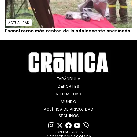
ACTUALIDAD
Encontraron más restos de la adolescente asesinada
FARÁNDULA
DEPORTES
ACTUALIDAD
MUNDO
POLÍTICA DE PRIVACIDAD
SEGUINOS
CONTÁCTANOS:
INFO@CRONICA.COM.PY