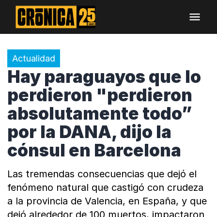
Actualidad
Hay paraguayos que lo
perdieron "perdieron
absolutamente todo”
por la DANA, dijo la
cónsul en Barcelona
Las tremendas consecuencias que dejó el
fenómeno natural que castigó con crudeza
a la provincia de Valencia, en España, y que
dejó alrededor de 100 muertos, impactaron