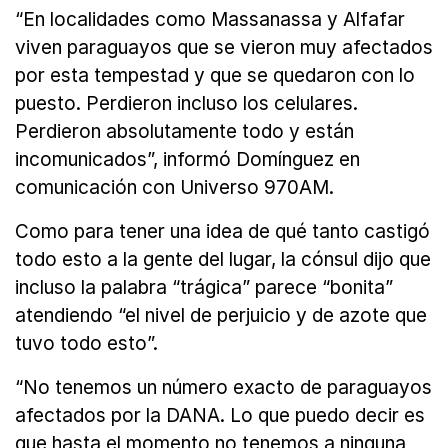
“En localidades como Massanassa y Alfafar
viven paraguayos que se vieron muy afectados
por esta tempestad y que se quedaron con lo
puesto. Perdieron incluso los celulares.
Perdieron absolutamente todo y están
incomunicados”, informó Domínguez en
comunicación con Universo 970AM.
Como para tener una idea de qué tanto castigó
todo esto a la gente del lugar, la cónsul dijo que
incluso la palabra “trágica” parece “bonita”
atendiendo “el nivel de perjuicio y de azote que
tuvo todo esto”.
“No tenemos un número exacto de paraguayos
afectados por la DANA. Lo que puedo decir es
que hasta el momento no tenemos a ninguna