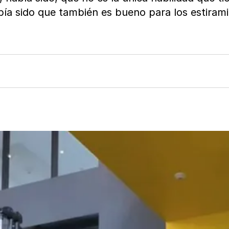
bía sido que también es bueno para los estiramie