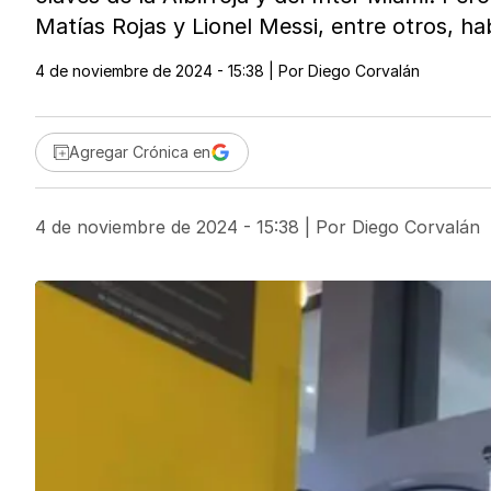
Matías Rojas y Lionel Messi, entre otros, ha
4 de noviembre de 2024 - 15:38
| Por
Diego Corvalán
Agregar Crónica en
4 de noviembre de 2024 - 15:38
| Por
Diego Corvalán