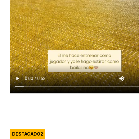
DESTACADO2