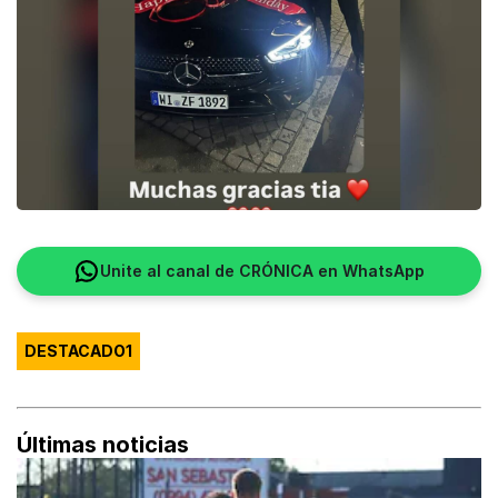
Unite al canal de CRÓNICA en WhatsApp
DESTACADO1
Últimas noticias