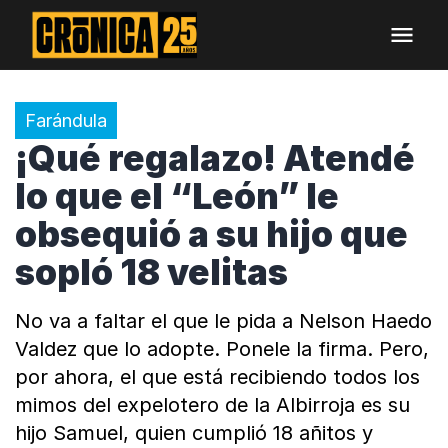
Farándula
¡Qué regalazo! Atendé
lo que el “León” le
obsequió a su hijo que
sopló 18 velitas
No va a faltar el que le pida a Nelson Haedo
Valdez que lo adopte. Ponele la firma. Pero,
por ahora, el que está recibiendo todos los
mimos del expelotero de la Albirroja es su
hijo Samuel, quien cumplió 18 añitos y