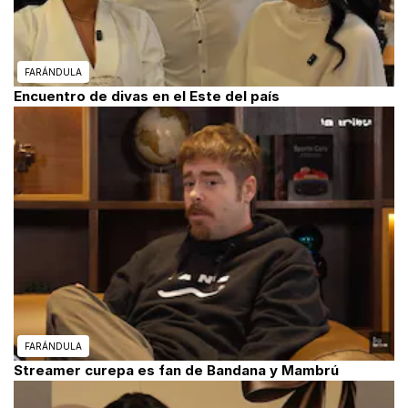
FARÁNDULA
Encuentro de divas en el Este del país
FARÁNDULA
Streamer curepa es fan de Bandana y Mambrú