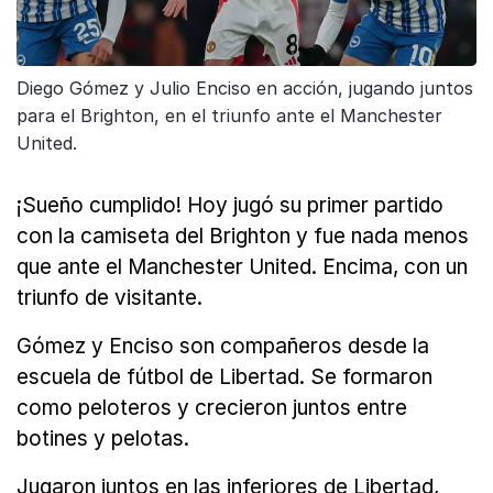
Diego Gómez y Julio Enciso en acción, jugando juntos
para el Brighton, en el triunfo ante el Manchester
United.
¡Sueño cumplido! Hoy jugó su primer partido
con la camiseta del Brighton y fue nada menos
que ante el Manchester United. Encima, con un
triunfo de visitante.
Gómez y Enciso son compañeros desde la
escuela de fútbol de Libertad. Se formaron
como peloteros y crecieron juntos entre
botines y pelotas.
Jugaron juntos en las inferiores de Libertad,