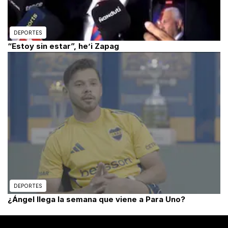
DEPORTES
“Estoy sin estar”, he’i Zapag
DEPORTES
¿Ángel llega la semana que viene a Para Uno?