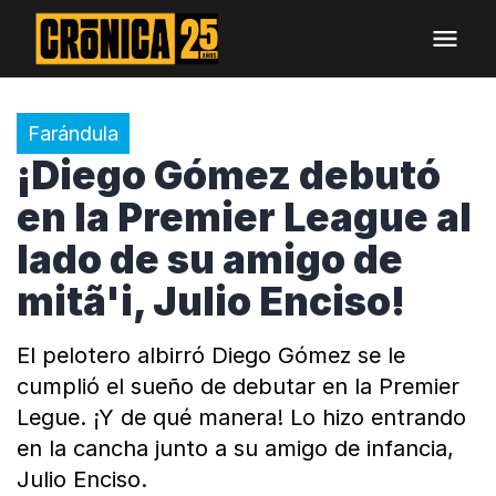
Farándula
¡Diego Gómez debutó
en la Premier League al
lado de su amigo de
mitã'i, Julio Enciso!
El pelotero albirró Diego Gómez se le
cumplió el sueño de debutar en la Premier
Legue. ¡Y de qué manera! Lo hizo entrando
en la cancha junto a su amigo de infancia,
Julio Enciso.