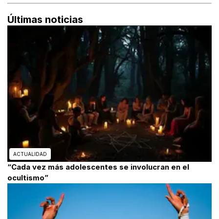
Últimas noticias
ACTUALIDAD
“Cada vez más adolescentes se involucran en el
ocultismo”