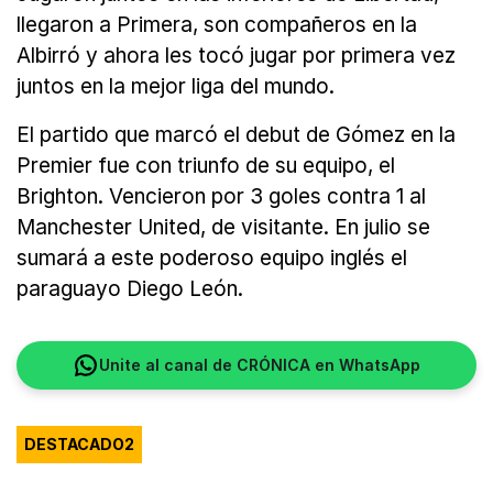
llegaron a Primera, son compañeros en la
Albirró y ahora les tocó jugar por primera vez
juntos en la mejor liga del mundo.
El partido que marcó el debut de Gómez en la
Premier fue con triunfo de su equipo, el
Brighton. Vencieron por 3 goles contra 1 al
Manchester United, de visitante. En julio se
sumará a este poderoso equipo inglés el
paraguayo Diego León.
Unite al canal de CRÓNICA en WhatsApp
DESTACADO2