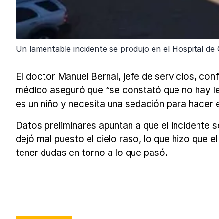
Un lamentable incidente se produjo en el Hospital de 
El doctor Manuel Bernal, jefe de servicios, conf
médico aseguró que “se constató que no hay le
es un niño y necesita una sedación para hacer e
Datos preliminares apuntan a que el incidente s
dejó mal puesto el cielo raso, lo que hizo que 
tener dudas en torno a lo que pasó.