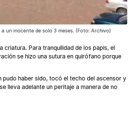
 a un inocente de solo 3 meses. (Foto: Archivo)
criatura. Para tranquilidad de los papis, el
ación se hizo una sutura en quirófano porque
en pudo haber sido, tocó el techo del ascensor y
se lleva adelante un peritaje a manera de no