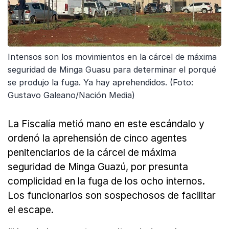
Intensos son los movimientos en la cárcel de máxima
seguridad de Minga Guasu para determinar el porqué
se produjo la fuga. Ya hay aprehendidos. (Foto:
Gustavo Galeano/Nación Media)
La Fiscalía metió mano en este escándalo y
ordenó la aprehensión de cinco agentes
penitenciarios de la cárcel de máxima
seguridad de Minga Guazú, por presunta
complicidad en la fuga de los ocho internos.
Los funcionarios son sospechosos de facilitar
el escape.