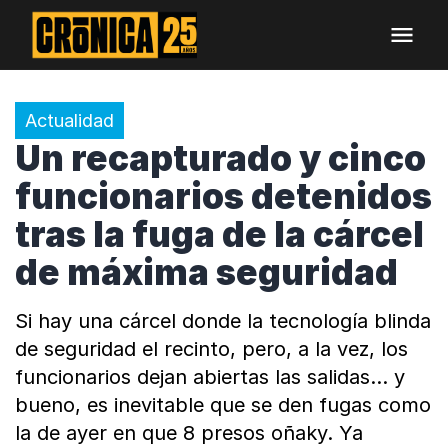
Actualidad
Un recapturado y cinco
funcionarios detenidos
tras la fuga de la cárcel
de máxima seguridad
Si hay una cárcel donde la tecnología blinda
de seguridad el recinto, pero, a la vez, los
funcionarios dejan abiertas las salidas… y
bueno, es inevitable que se den fugas como
la de ayer en que 8 presos oñaky. Ya