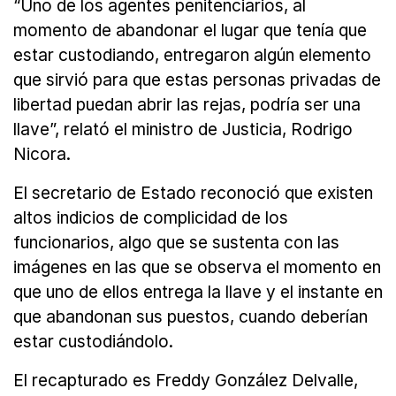
“Uno de los agentes penitenciarios, al
momento de abandonar el lugar que tenía que
estar custodiando, entregaron algún elemento
que sirvió para que estas personas privadas de
libertad puedan abrir las rejas, podría ser una
llave”, relató el ministro de Justicia, Rodrigo
Nicora.
El secretario de Estado reconoció que existen
altos indicios de complicidad de los
funcionarios, algo que se sustenta con las
imágenes en las que se observa el momento en
que uno de ellos entrega la llave y el instante en
que abandonan sus puestos, cuando deberían
estar custodiándolo.
El recapturado es Freddy González Delvalle,