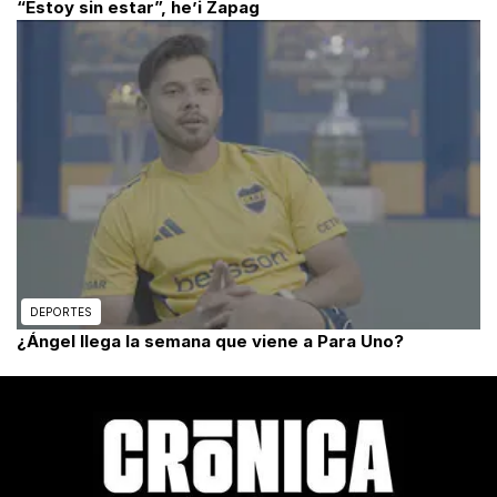
“Estoy sin estar”, he’i Zapag
DEPORTES
¿Ángel llega la semana que viene a Para Uno?