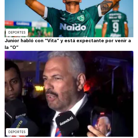
DEPORTES
Junior habló con “Vita” y está expectante por venir a
la “O”
DEPORTES