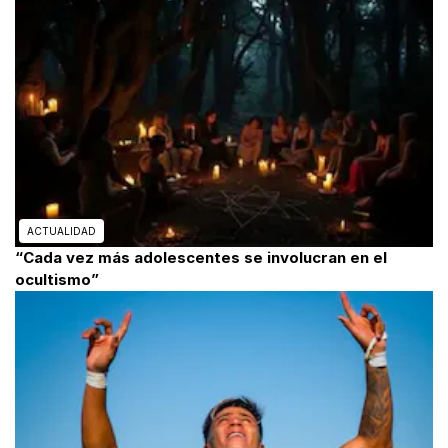
ACTUALIDAD
“Cada vez más adolescentes se involucran en el
ocultismo”