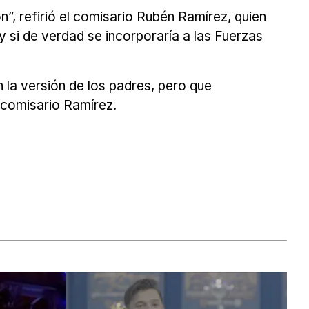
, refirió el comisario Rubén Ramírez, quien
 y si de verdad se incorporaría a las Fuerzas
 la versión de los padres, pero que
 comisario Ramírez.