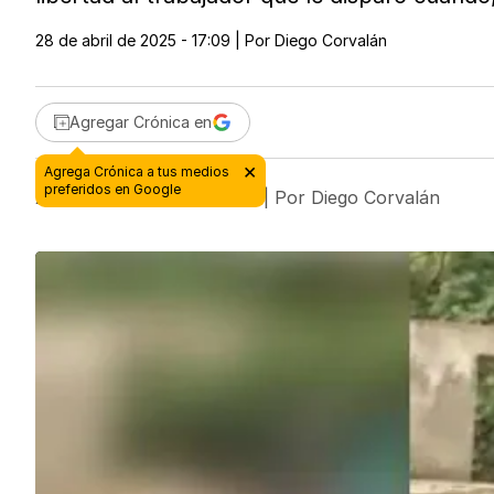
28 de abril de 2025 - 17:09
| Por
Diego Corvalán
Agregar Crónica en
28 de abril de 2025 - 17:09
| Por
Diego Corvalán