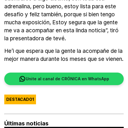
adrenalina, pero bueno, estoy lista para este
desafío y feliz también, porque si bien tengo
mucha exposición, Estoy segura que la gente
me va a acompañar en esta linda noticia”, tiró
la presentadora de tevé.
He’i que espera que la gente la acompañe de la
mejor manera durante los meses que se vienen.
Unite al canal de CRÓNICA en WhatsApp
DESTACADO1
Últimas noticias