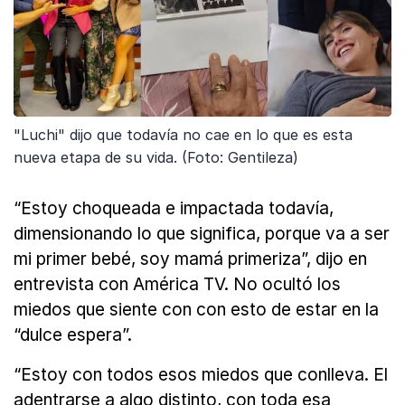
"Luchi" dijo que todavía no cae en lo que es esta
nueva etapa de su vida. (Foto: Gentileza)
“Estoy choqueada e impactada todavía,
dimensionando lo que significa, porque va a ser
mi primer bebé, soy mamá primeriza”, dijo en
entrevista con América TV. No ocultó los
miedos que siente con con esto de estar en la
“dulce espera”.
“Estoy con todos esos miedos que conlleva. El
adentrarse a algo distinto, con toda esa