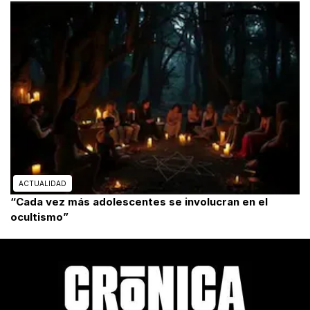
ACTUALIDAD
“Cada vez más adolescentes se involucran en el
ocultismo”