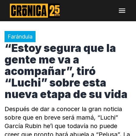
Farándula
“Estoy segura que la
gente me va a
acompañar”, tiró
“Luchi” sobre esta
nueva etapa de su vida
Después de dar a conocer la gran noticia
sobre que en breve será mamá, “Luchi”
García Rubin he’i que todavía no puede
creer que pronto hará abuela a “Pelusa”. La