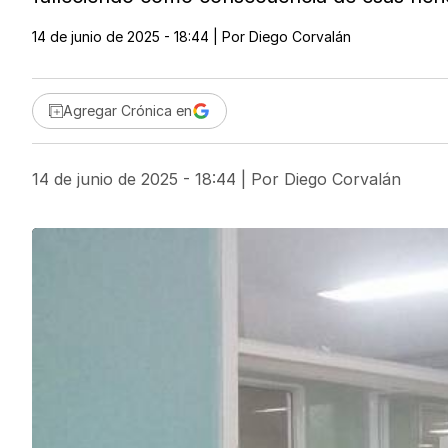
14 de junio de 2025 - 18:44
| Por
Diego Corvalán
Agregar Crónica en
14 de junio de 2025 - 18:44
| Por
Diego Corvalán