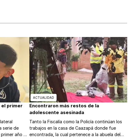
ACTUALIDAD
 el primer
Encontraron más restos de la
adolescente asesinada
lateral
Tanto la Fiscalía como la Policía continúan los
a serie de
trabajos en la casa de Caazapá donde fue
 primer año de
encontrada, la cual pertenece a la abuela del