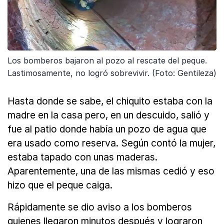
Los bomberos bajaron al pozo al rescate del peque.
Lastimosamente, no logró sobrevivir. (Foto: Gentileza)
Hasta donde se sabe, el chiquito estaba con la
madre en la casa pero, en un descuido, salió y
fue al patio donde había un pozo de agua que
era usado como reserva. Según contó la mujer,
estaba tapado con unas maderas.
Aparentemente, una de las mismas cedió y eso
hizo que el peque caiga.
Rápidamente se dio aviso a los bomberos
quienes llegaron minutos después y lograron