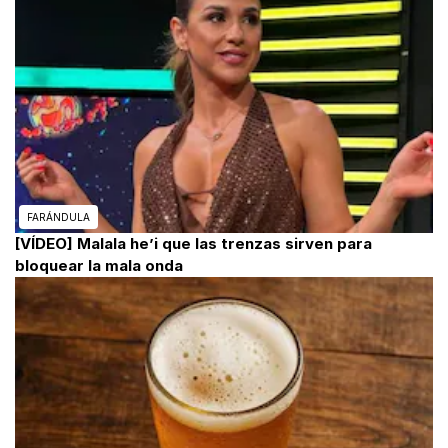
FARÁNDULA
[VÍDEO] Malala he’i que las trenzas sirven para
bloquear la mala onda