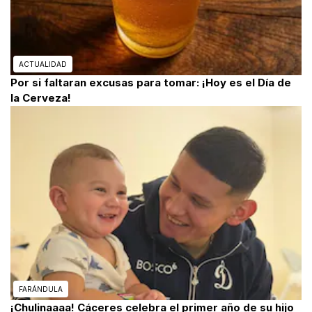
ACTUALIDAD
Por si faltaran excusas para tomar: ¡Hoy es el Día de
la Cerveza!
FARÁNDULA
¡Chulinaaaa! Cáceres celebra el primer año de su hijo