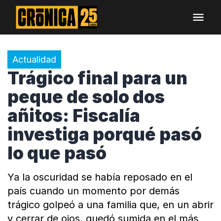
Actualidad
Trágico final para un
peque de solo dos
añitos: Fiscalía
investiga porqué pasó
lo que pasó
Ya la oscuridad se había reposado en el
país cuando un momento por demás
trágico golpeó a una familia que, en un abrir
y cerrar de ojos, quedó sumida en el más