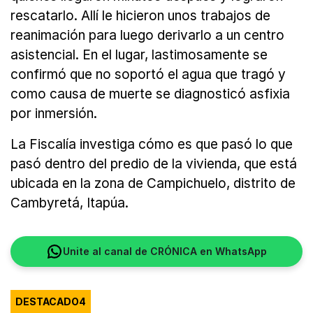
rescatarlo. Allí le hicieron unos trabajos de
reanimación para luego derivarlo a un centro
asistencial. En el lugar, lastimosamente se
confirmó que no soportó el agua que tragó y
como causa de muerte se diagnosticó asfixia
por inmersión.
La Fiscalía investiga cómo es que pasó lo que
pasó dentro del predio de la vivienda, que está
ubicada en la zona de Campichuelo, distrito de
Cambyretá, Itapúa.
Unite al canal de CRÓNICA en WhatsApp
DESTACADO4