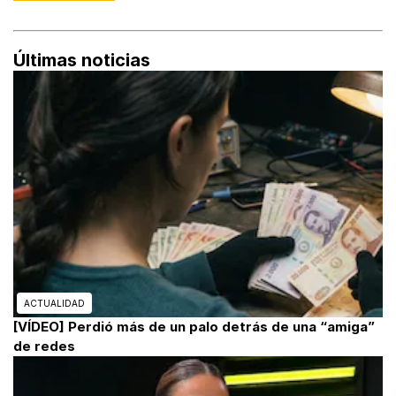
Últimas noticias
ACTUALIDAD
[VÍDEO] Perdió más de un palo detrás de una “amiga”
de redes