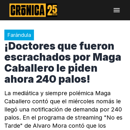
Farándula
¡Doctores que fueron
escrachados por Maga
Caballero le piden
ahora 240 palos!
La mediática y siempre polémica Maga
Caballero contó que el miércoles nomás le
llegó una notificación de demanda por 240
palos. En el programa de streaming "No es
Tarde" de Alvaro Mora contó que los