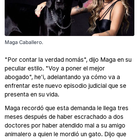
Maga Caballero.
"Por contar la verdad nomás", dijo Maga en su
peculiar estilo. "Voy a poner el mejor
abogado", he'i, adelantando ya cómo va a
enfrentar este nuevo episodio judicial que se
presenta en su vida.
Maga recordó que esta demanda le llega tres
meses después de haber escrachado a dos
doctores por haber atendido mal a su amigo
animalero a quien le mordió un gato. Dijo que