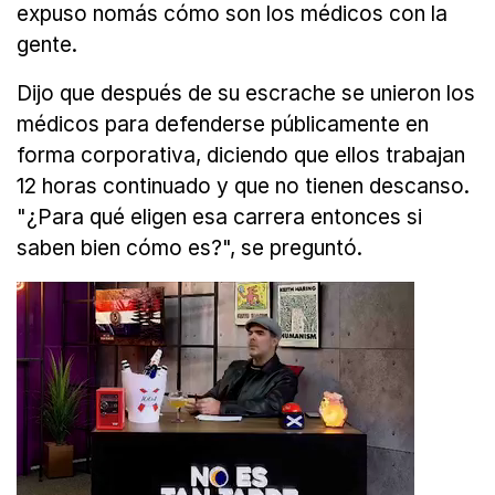
expuso nomás cómo son los médicos con la
gente.
Dijo que después de su escrache se unieron los
médicos para defenderse públicamente en
forma corporativa, diciendo que ellos trabajan
12 horas continuado y que no tienen descanso.
"¿Para qué eligen esa carrera entonces si
saben bien cómo es?", se preguntó.