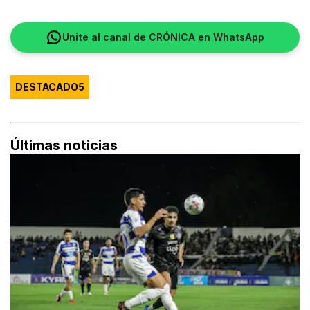
Unite al canal de CRÓNICA en WhatsApp
DESTACADO5
Últimas noticias