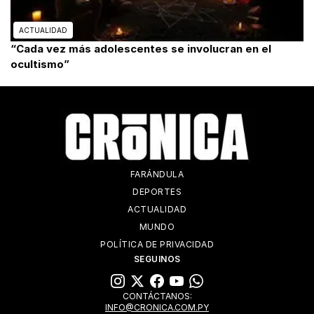
ACTUALIDAD
“Cada vez más adolescentes se involucran en el
ocultismo”
FARÁNDULA
DEPORTES
ACTUALIDAD
MUNDO
POLÍTICA DE PRIVACIDAD
SEGUINOS
CONTÁCTANOS:
INFO@CRONICA.COM.PY