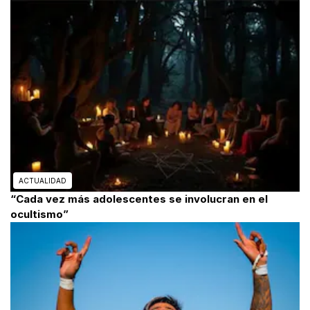
ACTUALIDAD
“Cada vez más adolescentes se involucran en el
ocultismo”