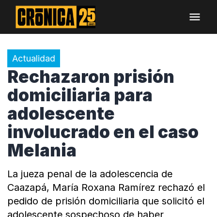
Actualidad
Rechazaron prisión
domiciliaria para
adolescente
involucrado en el caso
Melania
La jueza penal de la adolescencia de
Caazapá, María Roxana Ramírez rechazó el
pedido de prisión domiciliaria que solicitó el
adolescente sospechoso de haber