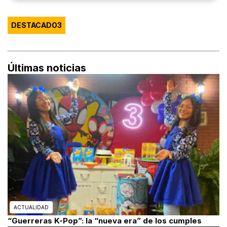
DESTACADO3
Últimas noticias
ACTUALIDAD
“Guerreras K-Pop”: la “nueva era” de los cumples