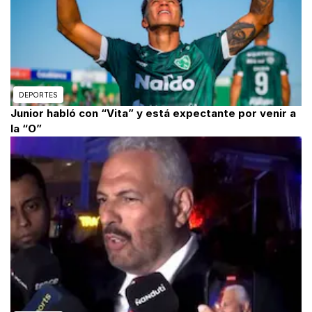
DEPORTES
Junior habló con “Vita” y está expectante por venir a
la “O”