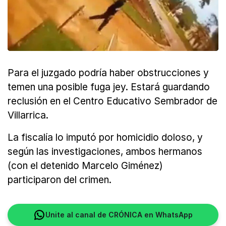
Para el juzgado podría haber obstrucciones y
temen una posible fuga jey. Estará guardando
reclusión en el Centro Educativo Sembrador de
Villarrica.
La fiscalía lo imputó por homicidio doloso, y
según las investigaciones, ambos hermanos
(con el detenido Marcelo Giménez)
participaron del crimen.
Unite al canal de CRÓNICA en WhatsApp