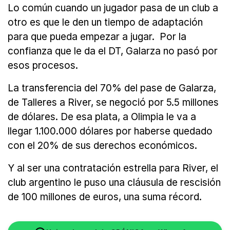
Lo común cuando un jugador pasa de un club a
otro es que le den un tiempo de adaptación
para que pueda empezar a jugar. Por la
confianza que le da el DT, Galarza no pasó por
esos procesos.
La transferencia del 70% del pase de Galarza,
de Talleres a River, se negoció por 5.5 millones
de dólares. De esa plata, a Olimpia le va a
llegar 1.100.000 dólares por haberse quedado
con el 20% de sus derechos económicos.
Y al ser una contratación estrella para River, el
club argentino le puso una cláusula de rescisión
de 100 millones de euros, una suma récord.