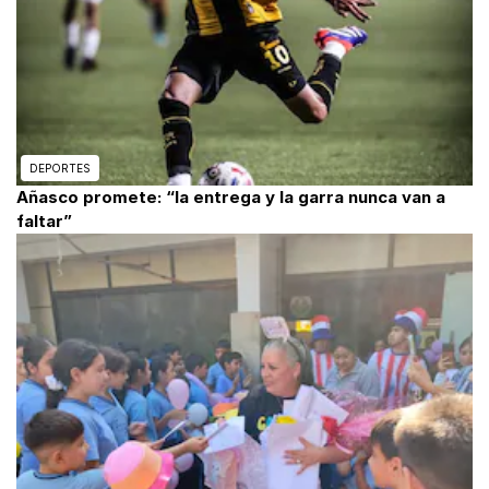
DEPORTES
Añasco promete: “la entrega y la garra nunca van a
faltar”