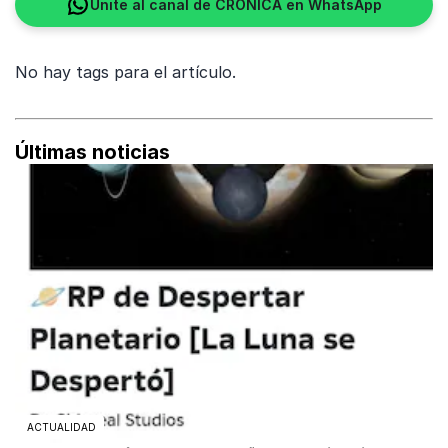
Unite al canal de CRÓNICA en WhatsApp
No hay tags para el artículo.
Últimas noticias
ACTUALIDAD