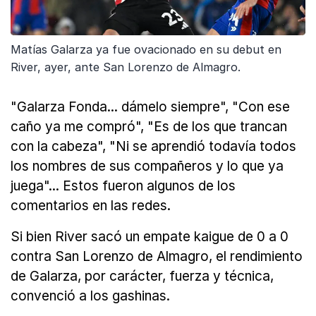
Matías Galarza ya fue ovacionado en su debut en
River, ayer, ante San Lorenzo de Almagro.
"Galarza Fonda... dámelo siempre", "Con ese
caño ya me compró", "Es de los que trancan
con la cabeza", "Ni se aprendió todavía todos
los nombres de sus compañeros y lo que ya
juega"... Estos fueron algunos de los
comentarios en las redes.
Si bien River sacó un empate kaigue de 0 a 0
contra San Lorenzo de Almagro, el rendimiento
de Galarza, por carácter, fuerza y técnica,
convenció a los gashinas.