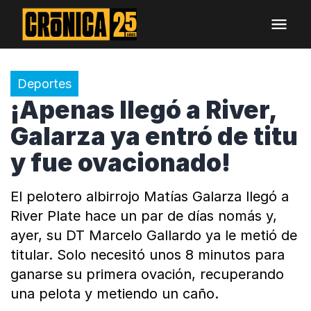
Deportes
¡Apenas llegó a River,
Galarza ya entró de titu
y fue ovacionado!
El pelotero albirrojo Matías Galarza llegó a
River Plate hace un par de días nomás y,
ayer, su DT Marcelo Gallardo ya le metió de
titular. Solo necesitó unos 8 minutos para
ganarse su primera ovación, recuperando
una pelota y metiendo un caño.