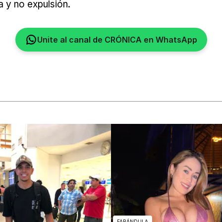
a y no expulsión.
Unite al canal de CRÓNICA en WhatsApp
FARÁNDULA