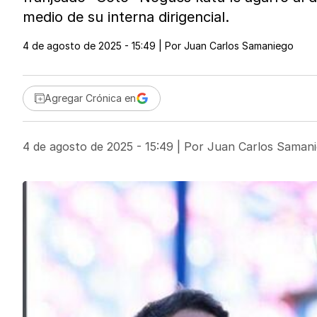
medio de su interna dirigencial.
4 de agosto de 2025 - 15:49
| Por
Juan Carlos Samaniego
Agregar Crónica en
4 de agosto de 2025 - 15:49
| Por
Juan Carlos Saman