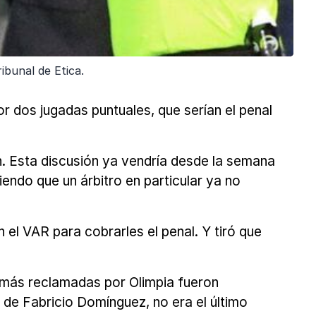
ibunal de Etica.
r dos jugadas puntuales, que serían el penal
n. Esta discusión ya vendría desde la semana
iendo que un árbitro en particular ya no
 el VAR para cobrarles el penal. Y tiró que
s más reclamadas por Olimpia fueron
de Fabricio Domínguez, no era el último