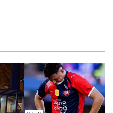
DEPORTES