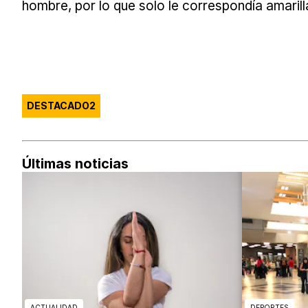
hombre, por lo que solo le correspondía amarill
DESTACADO2
Últimas noticias
ACTUALIDAD
DEPORTES