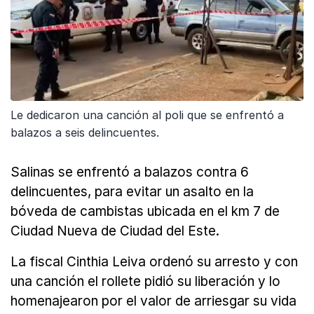
Le dedicaron una canción al poli que se enfrentó a
balazos a seis delincuentes.
Salinas se enfrentó a balazos contra 6
delincuentes, para evitar un asalto en la
bóveda de cambistas ubicada en el km 7 de
Ciudad Nueva de Ciudad del Este.
La fiscal Cinthia Leiva ordenó su arresto y con
una canción el rollete pidió su liberación y lo
homenajearon por el valor de arriesgar su vida