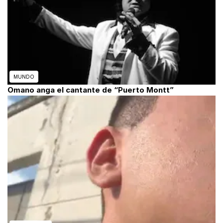
MUNDO
Omano anga el cantante de “Puerto Montt”