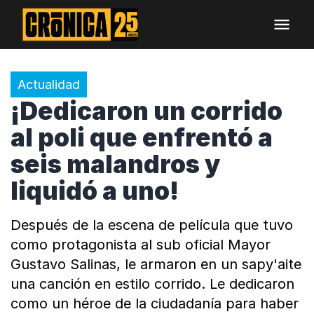
Actualidad
¡Dedicaron un corrido
al poli que enfrentó a
seis malandros y
liquidó a uno!
Después de la escena de película que tuvo
como protagonista al sub oficial Mayor
Gustavo Salinas, le armaron en un sapy'aite
una canción en estilo corrido. Le dedicaron
como un héroe de la ciudadanía para haber