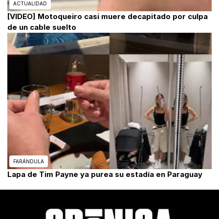
ACTUALIDAD
[VIDEO] Motoqueiro casi muere decapitado por culpa
de un cable suelto
FARÁNDULA
Lapa de Tim Payne ya purea su estadía en Paraguay