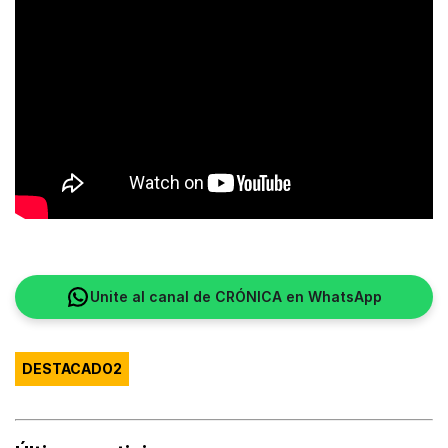
Unite al canal de CRÓNICA en WhatsApp
DESTACADO2