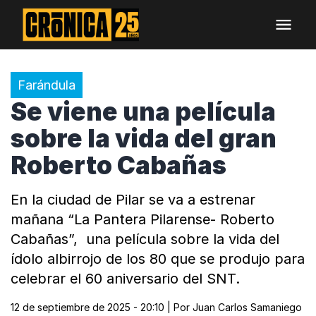
Farándula
Se viene una película
sobre la vida del gran
Roberto Cabañas
En la ciudad de Pilar se va a estrenar
mañana “La Pantera Pilarense- Roberto
Cabañas”, una película sobre la vida del
ídolo albirrojo de los 80 que se produjo para
celebrar el 60 aniversario del SNT.
12 de septiembre de 2025 - 20:10
| Por
Juan Carlos Samaniego