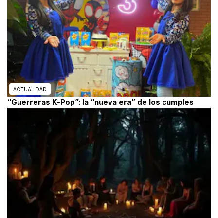
ACTUALIDAD
“Guerreras K-Pop”: la “nueva era” de los cumples