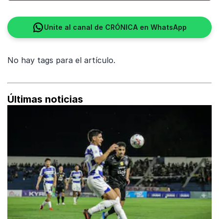
Unite al canal de CRÓNICA en WhatsApp
No hay tags para el artículo.
Últimas noticias