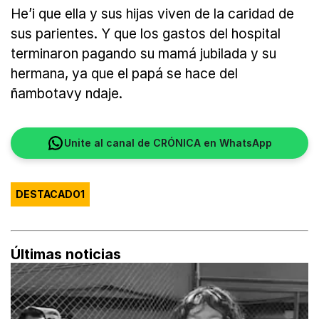
He’i que ella y sus hijas viven de la caridad de
sus parientes. Y que los gastos del hospital
terminaron pagando su mamá jubilada y su
hermana, ya que el papá se hace del
ñambotavy ndaje.
Unite al canal de CRÓNICA en WhatsApp
DESTACADO1
Últimas noticias