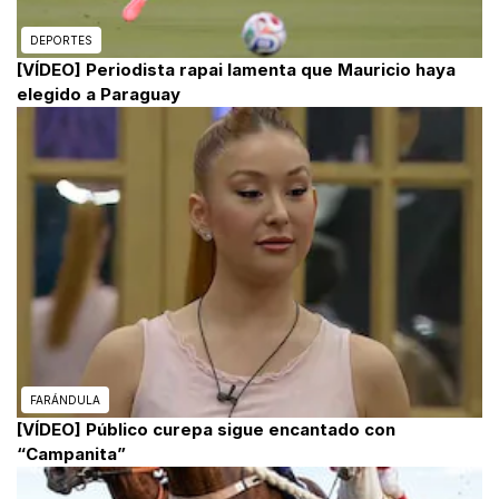
DEPORTES
[VÍDEO] Periodista rapai lamenta que Mauricio haya
elegido a Paraguay
FARÁNDULA
[VÍDEO] Público curepa sigue encantado con
“Campanita”