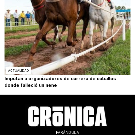
ACTUALIDAD
Imputan a organizadores de carrera de caballos
donde falleció un nene
FARÁNDULA