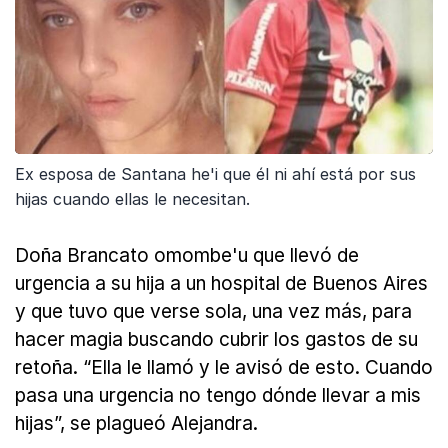
Ex esposa de Santana he'i que él ni ahí está por sus
hijas cuando ellas le necesitan.
Doña Brancato omombe'u que llevó de
urgencia a su hija a un hospital de Buenos Aires
y que tuvo que verse sola, una vez más, para
hacer magia buscando cubrir los gastos de su
retoña. “Ella le llamó y le avisó de esto. Cuando
pasa una urgencia no tengo dónde llevar a mis
hijas”, se plagueó Alejandra.