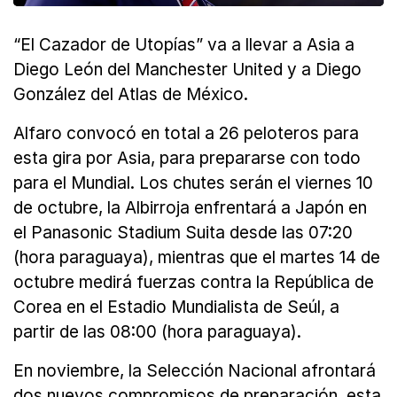
“El Cazador de Utopías” va a llevar a Asia a
Diego León del Manchester United y a Diego
González del Atlas de México.
Alfaro convocó en total a 26 peloteros para
esta gira por Asia, para prepararse con todo
para el Mundial. Los chutes serán el viernes 10
de octubre, la Albirroja enfrentará a Japón en
el Panasonic Stadium Suita desde las 07:20
(hora paraguaya), mientras que el martes 14 de
octubre medirá fuerzas contra la República de
Corea en el Estadio Mundialista de Seúl, a
partir de las 08:00 (hora paraguaya).
En noviembre, la Selección Nacional afrontará
dos nuevos compromisos de preparación, esta