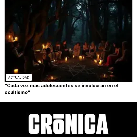
ACTUALIDAD
“Cada vez más adolescentes se involucran en el
ocultismo”