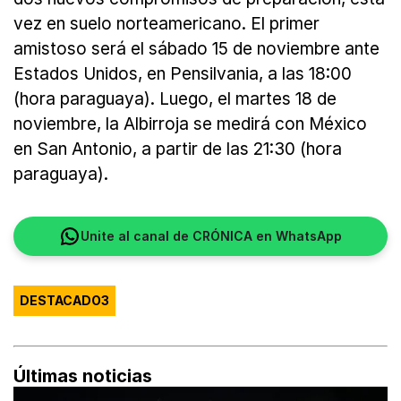
vez en suelo norteamericano. El primer
amistoso será el sábado 15 de noviembre ante
Estados Unidos, en Pensilvania, a las 18:00
(hora paraguaya). Luego, el martes 18 de
noviembre, la Albirroja se medirá con México
en San Antonio, a partir de las 21:30 (hora
paraguaya).
Unite al canal de CRÓNICA en WhatsApp
DESTACADO3
Últimas noticias