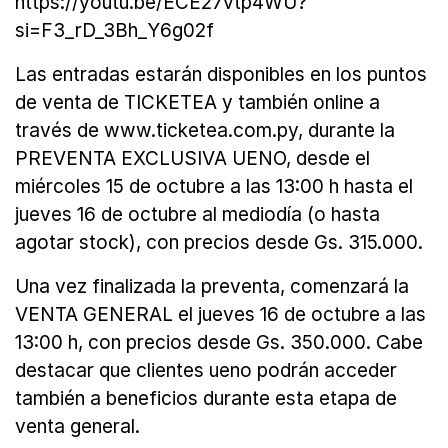
https://youtu.be/ECE27vtp4WU?
si=F3_rD_3Bh_Y6g02f
Las entradas estarán disponibles en los puntos
de venta de TICKETEA y también online a
través de www.ticketea.com.py, durante la
PREVENTA EXCLUSIVA UENO, desde el
miércoles 15 de octubre a las 13:00 h hasta el
jueves 16 de octubre al mediodía (o hasta
agotar stock), con precios desde Gs. 315.000.
Una vez finalizada la preventa, comenzará la
VENTA GENERAL el jueves 16 de octubre a las
13:00 h, con precios desde Gs. 350.000. Cabe
destacar que clientes ueno podrán acceder
también a beneficios durante esta etapa de
venta general.