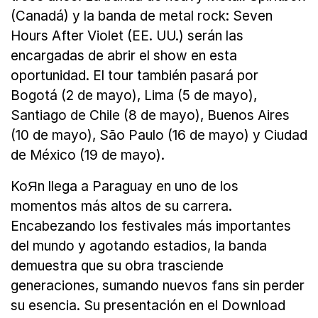
(Canadá) y la banda de metal rock: Seven
Hours After Violet (EE. UU.) serán las
encargadas de abrir el show en esta
oportunidad. El tour también pasará por
Bogotá (2 de mayo), Lima (5 de mayo),
Santiago de Chile (8 de mayo), Buenos Aires
(10 de mayo), São Paulo (16 de mayo) y Ciudad
de México (19 de mayo).
KoЯn llega a Paraguay en uno de los
momentos más altos de su carrera.
Encabezando los festivales más importantes
del mundo y agotando estadios, la banda
demuestra que su obra trasciende
generaciones, sumando nuevos fans sin perder
su esencia. Su presentación en el Download