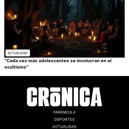
ACTUALIDAD
“Cada vez más adolescentes se involucran en el
ocultismo”
FARÁNDULA
DEPORTES
ACTUALIDAD