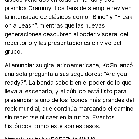
premios Grammy. Los fans de siempre reviven
la intensidad de clásicos como “Blind” y “Freak
on a Leash”, mientras que las nuevas
generaciones descubren el poder visceral del
repertorio y las presentaciones en vivo del
grupo.
Al anunciar su gira latinoamericana, KoЯn lanzó
una sola pregunta a sus seguidores: “Are you
ready?”. La banda sabe bien el poder de lo que
lleva al escenario, y el público está listo para
presenciar a uno de los íconos más grandes del
rock mundial, que continúa marcando el camino
sin repetirse ni caer en la rutina. Eventos
históricos como este son escasos.