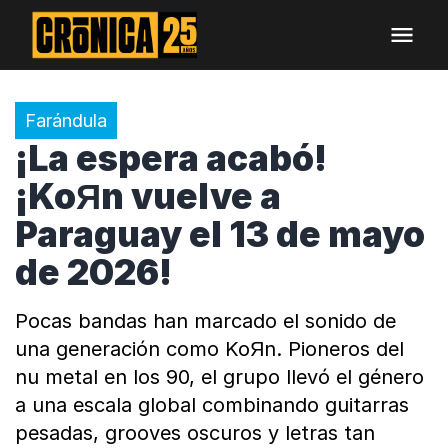
Farándula
¡La espera acabó!
¡KoЯn vuelve a
Paraguay el 13 de mayo
de 2026!
Pocas bandas han marcado el sonido de
una generación como KoЯn. Pioneros del
nu metal en los 90, el grupo llevó el género
a una escala global combinando guitarras
pesadas, grooves oscuros y letras tan