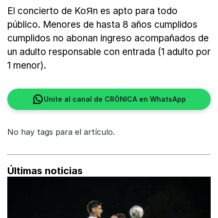
El concierto de KoЯn es apto para todo
público. Menores de hasta 8 años cumplidos
cumplidos no abonan ingreso acompañados de
un adulto responsable con entrada (1 adulto por
1 menor).
Unite al canal de CRÓNICA en WhatsApp
No hay tags para el artículo.
Últimas noticias