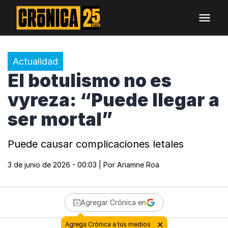
Actualidad
El botulismo no es
vyreza: “Puede llegar a
ser mortal”
Puede causar complicaciones letales
3 de junio de 2026 - 00:03
| Por
Ariamne Roa
Agregar Crónica en