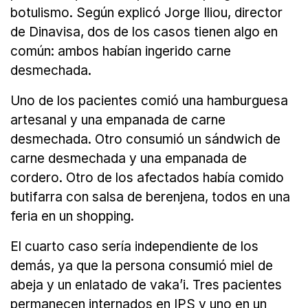
botulismo. Según explicó Jorge Iliou, director
de Dinavisa, dos de los casos tienen algo en
común: ambos habían ingerido carne
desmechada.
Uno de los pacientes comió una hamburguesa
artesanal y una empanada de carne
desmechada. Otro consumió un sándwich de
carne desmechada y una empanada de
cordero. Otro de los afectados había comido
butifarra con salsa de berenjena, todos en una
feria en un shopping.
El cuarto caso sería independiente de los
demás, ya que la persona consumió miel de
abeja y un enlatado de vaka’i. Tres pacientes
permanecen internados en IPS y uno en un