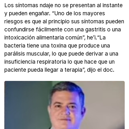
Los síntomas ndaje no se presentan al instante
y pueden engañar. “Uno de los mayores
riesgos es que al principio sus síntomas pueden
confundirse fácilmente con una gastritis o una
intoxicación alimentaria común”, he’i.“La
bacteria tiene una toxina que produce una
parálisis muscular, lo que puede derivar a una
insuficiencia respiratoria lo que hace que un
paciente pueda llegar a terapia”, dijo el doc.