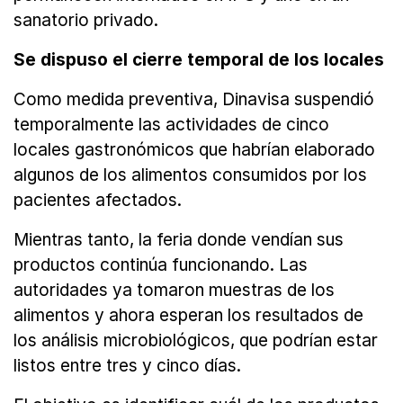
sanatorio privado.
Se dispuso el cierre temporal de los locales
Como medida preventiva, Dinavisa suspendió
temporalmente las actividades de cinco
locales gastronómicos que habrían elaborado
algunos de los alimentos consumidos por los
pacientes afectados.
Mientras tanto, la feria donde vendían sus
productos continúa funcionando. Las
autoridades ya tomaron muestras de los
alimentos y ahora esperan los resultados de
los análisis microbiológicos, que podrían estar
listos entre tres y cinco días.