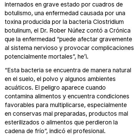
internados en grave estado por cuadros de
botulismo, una enfermedad causada por una
toxina producida por la bacteria Clostridium
botulinum, el Dr. Rober Núñez contó a Crónica
que la enfermedad “puede afectar gravemente
al sistema nervioso y provocar complicaciones
potencialmente mortales”, he’i.
“Esta bacteria se encuentra de manera natural
en el suelo, el polvo y algunos ambientes
acuáticos. El peligro aparece cuando
contamina alimentos y encuentra condiciones
favorables para multiplicarse, especialmente
en conservas mal preparadas, productos mal
esterilizados o alimentos que perdieron la
cadena de frío”, indicó el profesional.