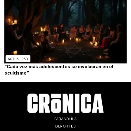
ACTUALIDAD
“Cada vez más adolescentes se involucran en el
ocultismo”
FARÁNDULA
DEPORTES