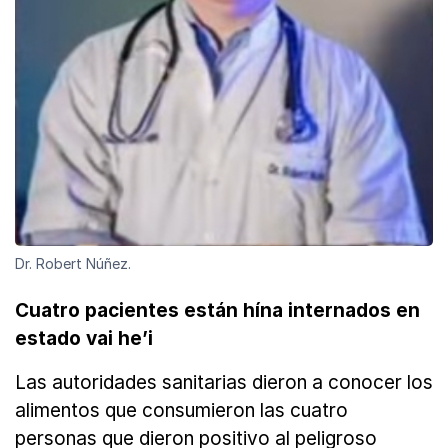
Dr. Robert Núñez.
Cuatro pacientes están hína internados en
estado vai he’i
Las autoridades sanitarias dieron a conocer los
alimentos que consumieron las cuatro
personas que dieron positivo al peligroso