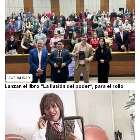
ACTUALIDAD
Lanzan el libro “La ilusión del poder”, para el rollo