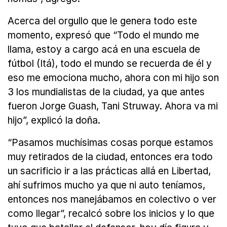
Acerca del orgullo que le genera todo este
momento, expresó que “Todo el mundo me
llama, estoy a cargo acá en una escuela de
fútbol (Itá), todo el mundo se recuerda de él y
eso me emociona mucho, ahora con mi hijo son
3 los mundialistas de la ciudad, ya que antes
fueron Jorge Guash, Tani Struway. Ahora va mi
hijo”, explicó la doña.
“Pasamos muchísimas cosas porque estamos
muy retirados de la ciudad, entonces era todo
un sacrificio ir a las prácticas allá en Libertad,
ahí sufrimos mucho ya que ni auto teníamos,
entonces nos manejábamos en colectivo o ver
como llegar”, recalcó sobre los inicios y lo que