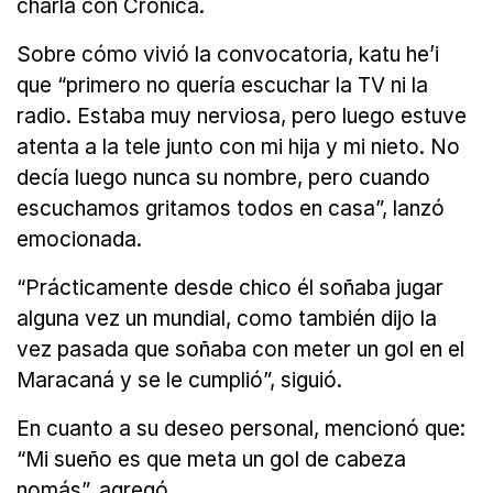
charla con Crónica.
Sobre cómo vivió la convocatoria, katu he’i
que “primero no quería escuchar la TV ni la
radio. Estaba muy nerviosa, pero luego estuve
atenta a la tele junto con mi hija y mi nieto. No
decía luego nunca su nombre, pero cuando
escuchamos gritamos todos en casa”, lanzó
emocionada.
“Prácticamente desde chico él soñaba jugar
alguna vez un mundial, como también dijo la
vez pasada que soñaba con meter un gol en el
Maracaná y se le cumplió”, siguió.
En cuanto a su deseo personal, mencionó que:
“Mi sueño es que meta un gol de cabeza
nomás”, agregó.