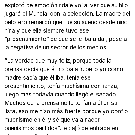
explotó de emoción ndaje voi al ver que su hijo
jugará el Mundial con la selección. La madre del
pelotero remarcó que fue su sueño desde niño
hína y que ella siempre tuvo ese
“presentimiento” de que se le iba a dar, pese a
la negativa de un sector de los medios.
“La verdad que muy feliz, porque toda la
prensa decía que él no iba a ir, pero yo como
madre sabía que él iba, tenía ese
presentimiento, tenía muchísima confianza,
luego más todavía cuando llegó el sábado.
Muchos de la prensa no le tenían a él en su
lista, eso me hizo más fuerte porque yo confío
muchísimo en él y sé que va a hacer
buenísimos partidos”, le bajó de entrada en