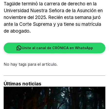
Tagüide terminó la carrera de derecho en la
Universidad Nuestra Señora de la Asunción en
noviembre del 2025. Recién esta semana juró
ante la Corte Suprema y ya tiene su matrícula
de abogado.
Unite al canal de CRÓNICA en WhatsApp
No hay tags para el artículo.
Últimas noticias