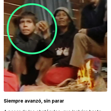
Siempre avanzó, sin parar