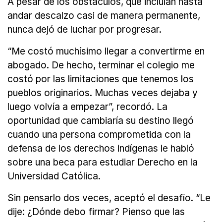
A pesar de los obstáculos, que incluían hasta
andar descalzo casi de manera permanente,
nunca dejó de luchar por progresar.
“Me costó muchísimo llegar a convertirme en
abogado. De hecho, terminar el colegio me
costó por las limitaciones que tenemos los
pueblos originarios. Muchas veces dejaba y
luego volvía a empezar”, recordó. La
oportunidad que cambiaría su destino llegó
cuando una persona comprometida con la
defensa de los derechos indígenas le habló
sobre una beca para estudiar Derecho en la
Universidad Católica.
Sin pensarlo dos veces, aceptó el desafío. “Le
dije: ¿Dónde debo firmar? Pienso que las