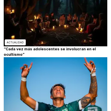
ACTUALIDAD
“Cada vez más adolescentes se involucran en el
ocultismo”