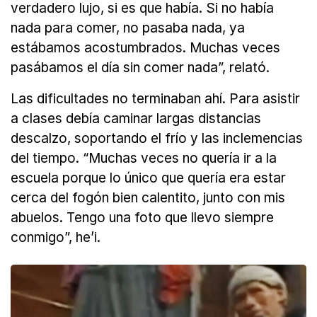
verdadero lujo, si es que había. Si no había
nada para comer, no pasaba nada, ya
estábamos acostumbrados. Muchas veces
pasábamos el día sin comer nada”, relató.
Las dificultades no terminaban ahí. Para asistir
a clases debía caminar largas distancias
descalzo, soportando el frío y las inclemencias
del tiempo. “Muchas veces no quería ir a la
escuela porque lo único que quería era estar
cerca del fogón bien calentito, junto con mis
abuelos. Tengo una foto que llevo siempre
conmigo”, he’i.