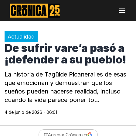
Actualidad
De sufrir vare’a pasó a
¡defender a su pueblo!
La historia de Tagüide Picanerai es de esas
que emocionan y demuestran que los
sueños pueden hacerse realidad, incluso
cuando la vida parece poner to…
4 de junio de 2026 - 06:01
Agregar Crónica en