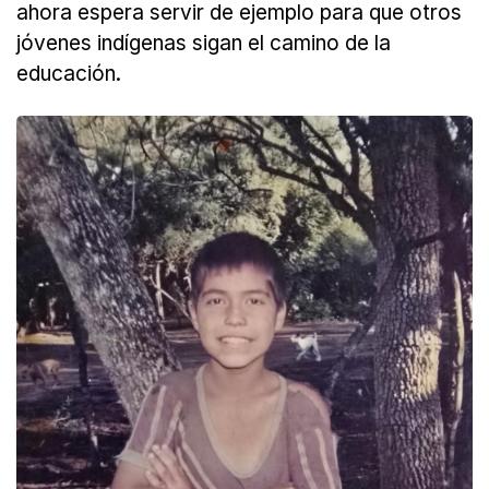
ahora espera servir de ejemplo para que otros
jóvenes indígenas sigan el camino de la
educación.