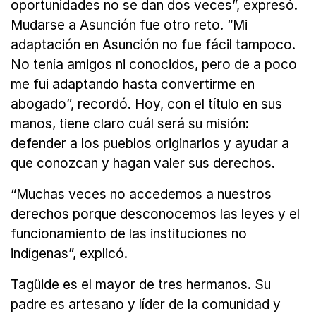
oportunidades no se dan dos veces”, expresó.
Mudarse a Asunción fue otro reto. “Mi
adaptación en Asunción no fue fácil tampoco.
No tenía amigos ni conocidos, pero de a poco
me fui adaptando hasta convertirme en
abogado”, recordó. Hoy, con el título en sus
manos, tiene claro cuál será su misión:
defender a los pueblos originarios y ayudar a
que conozcan y hagan valer sus derechos.
“Muchas veces no accedemos a nuestros
derechos porque desconocemos las leyes y el
funcionamiento de las instituciones no
indígenas”, explicó.
Tagüide es el mayor de tres hermanos. Su
padre es artesano y líder de la comunidad y