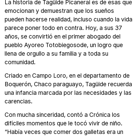
La historia de Tagüide Picanerai es de esas que
emocionan y demuestran que los sueños
pueden hacerse realidad, incluso cuando la vida
parece poner todo en contra. Hoy, a sus 37
años, se convirtió en el primer abogado del
pueblo Ayoreo Totobiegosode, un logro que
llena de orgullo a su familia y a toda su
comunidad.
Criado en Campo Loro, en el departamento de
Boquerón, Chaco paraguayo, Tagüide recuerda
una infancia marcada por las necesidades y las
carencias.
Con mucha sinceridad, contó a Crónica los
difíciles momentos que le tocó vivir de niño.
“Había veces que comer dos galletas era un