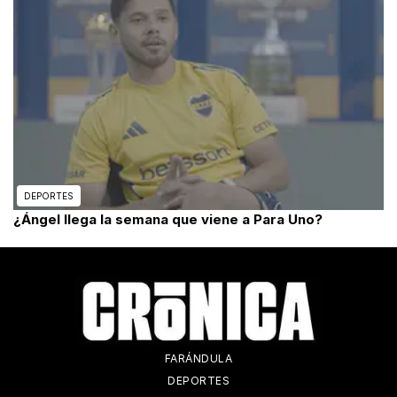
DEPORTES
¿Ángel llega la semana que viene a Para Uno?
FARÁNDULA
DEPORTES