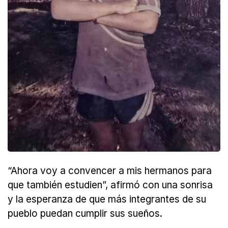
“Ahora voy a convencer a mis hermanos para
que también estudien”, afirmó con una sonrisa
y la esperanza de que más integrantes de su
pueblo puedan cumplir sus sueños.