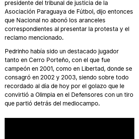
presidente del tribunal de justicia de la
Asociación Paraguaya de Fútbol, dijo entonces
que Nacional no abonó los aranceles
correspondientes al presentar la protesta y el
reclamo mencionado.
Pedrinho había sido un destacado jugador
tanto en Cerro Porteño, con el que fue
campeón en 2001, como en Libertad, donde se
consagró en 2002 y 2003, siendo sobre todo
recordado al día de hoy por el golazo que le
convirtió a Olimpia en el Defensores con un tiro
que partió detrás del mediocampo.