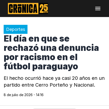
Deportes
El día en que se
rechazó una denuncia
por racismo en el
fútbol paraguayo
El hecho ocurrió hace ya casi 20 años en un
partido entre Cerro Porteño y Nacional.
8 de julio de 2026 - 14:16