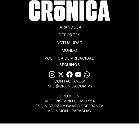
FARÁNDULA
DEPORTES
ACTUALIDAD
MUNDO
POLÍTICA DE PRIVACIDAD
SEGUINOS
CONTÁCTANOS:
INFO@CRONICA.COM.PY
DIRECCIÓN:
AUTOPISTA ÑU GUASU 554
ESQ. VISTOZA Y CAMPO ESPERANZA
ASUNCIÓN - PARAGUAY