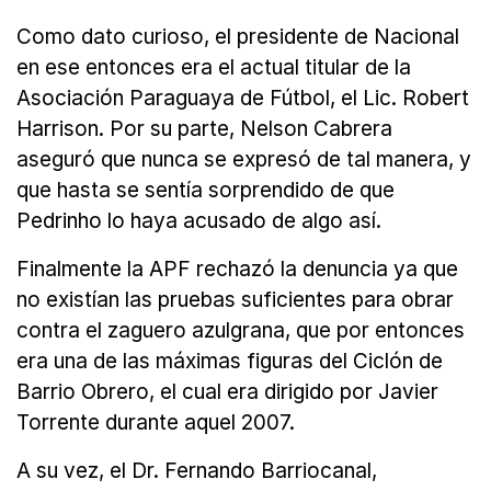
Como dato curioso, el presidente de Nacional
en ese entonces era el actual titular de la
Asociación Paraguaya de Fútbol, el Lic. Robert
Harrison. Por su parte, Nelson Cabrera
aseguró que nunca se expresó de tal manera, y
que hasta se sentía sorprendido de que
Pedrinho lo haya acusado de algo así.
Finalmente la APF rechazó la denuncia ya que
no existían las pruebas suficientes para obrar
contra el zaguero azulgrana, que por entonces
era una de las máximas figuras del Ciclón de
Barrio Obrero, el cual era dirigido por Javier
Torrente durante aquel 2007.
A su vez, el Dr. Fernando Barriocanal,