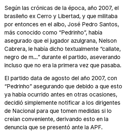
Según las crónicas de la época, año 2007, el
brasileño ex Cerro y Libertad, y que militaba
por entonces en el albo, José Pedro Santos,
más conocido como “Pedrinho”, había
asegurado que el jugador azulgrana, Nelson
Cabrera, le había dicho textualmente “callate,
negro de m…” durante el partido, aseverando
incluso que no era la primera vez que pasaba.
El partido data de agosto del año 2007, con
“Pedrinho” asegurando que debido a que esto
ya había ocurrido antes en otras ocasiones,
decidió simplemente notificar a los dirigentes
de Nacional para que tomen medidas si lo
creían conveniente, derivando esto en la
denuncia que se presentó ante la APF.