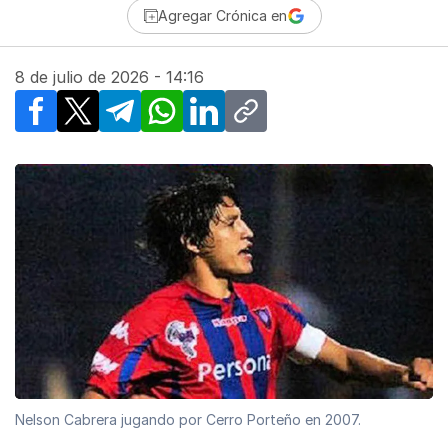
Agregar Crónica en
8 de julio de 2026 - 14:16
Facebook
X
Telegram
WhatsApp
LinkedIn
Copy link
Nelson Cabrera jugando por Cerro Porteño en 2007.