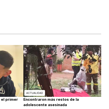
ACTUALIDAD
 el primer
Encontraron más restos de la
adolescente asesinada