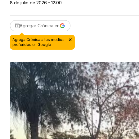
8 de julio de 2026 - 12:00
Agregar Crónica en
8 de julio de 2026 - 12:00