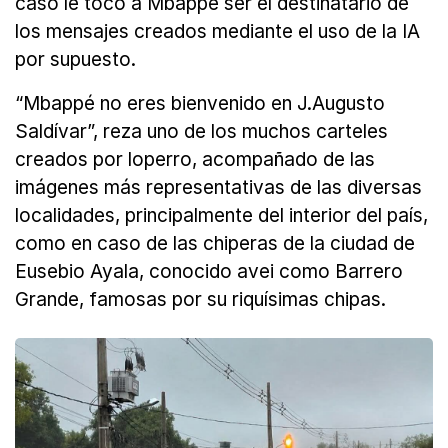
caso le tocó a Mbappé ser el destinatario de
los mensajes creados mediante el uso de la IA
por supuesto.
“Mbappé no eres bienvenido en J.Augusto
Saldívar”, reza uno de los muchos carteles
creados por loperro, acompañado de las
imágenes más representativas de las diversas
localidades, principalmente del interior del país,
como en caso de las chiperas de la ciudad de
Eusebio Ayala, conocido avei como Barrero
Grande, famosas por su riquísimas chipas.