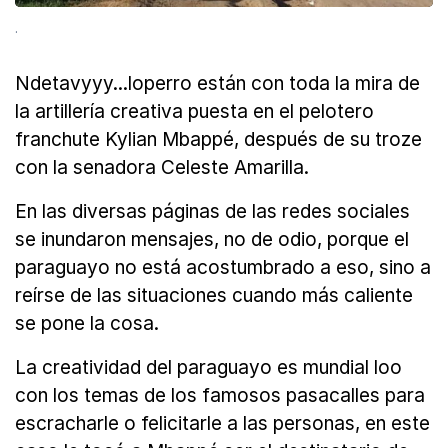
.
Ndetavyyy...loperro están con toda la mira de
la artillería creativa puesta en el pelotero
franchute Kylian Mbappé, después de su troze
con la senadora Celeste Amarilla.
En las diversas páginas de las redes sociales
se inundaron mensajes, no de odio, porque el
paraguayo no está acostumbrado a eso, sino a
reírse de las situaciones cuando más caliente
se pone la cosa.
La creatividad del paraguayo es mundial loo
con los temas de los famosos pasacalles para
escracharle o felicitarle a las personas, en este