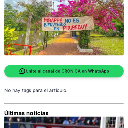
Unite al canal de CRÓNICA en WhatsApp
No hay tags para el artículo.
Últimas noticias