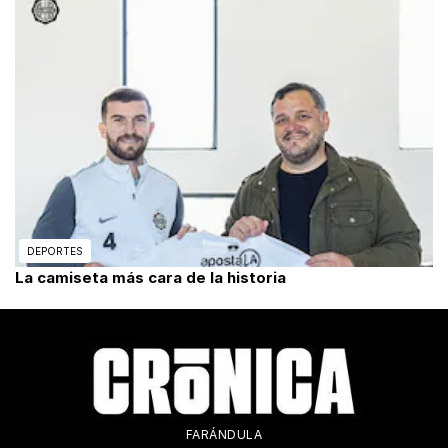
DEPORTES
La camiseta más cara de la historia
FARÁNDULA