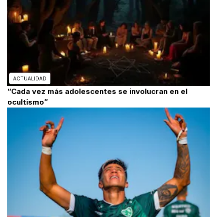
ACTUALIDAD
“Cada vez más adolescentes se involucran en el
ocultismo”