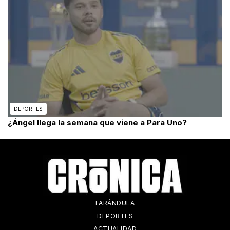
DEPORTES
¿Ángel llega la semana que viene a Para Uno?
FARÁNDULA
DEPORTES
ACTUALIDAD