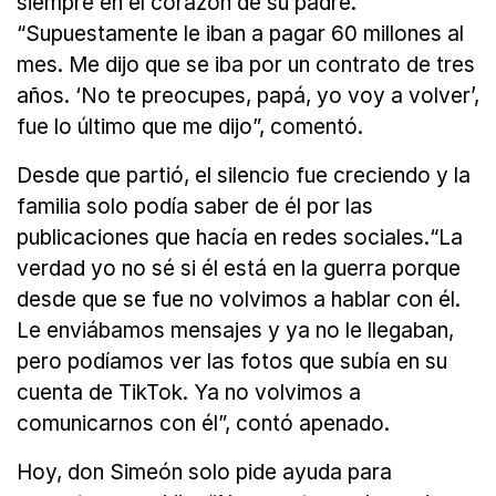
siempre en el corazón de su padre.
“Supuestamente le iban a pagar 60 millones al
mes. Me dijo que se iba por un contrato de tres
años. ‘No te preocupes, papá, yo voy a volver’,
fue lo último que me dijo”, comentó.
Desde que partió, el silencio fue creciendo y la
familia solo podía saber de él por las
publicaciones que hacía en redes sociales.“La
verdad yo no sé si él está en la guerra porque
desde que se fue no volvimos a hablar con él.
Le enviábamos mensajes y ya no le llegaban,
pero podíamos ver las fotos que subía en su
cuenta de TikTok. Ya no volvimos a
comunicarnos con él”, contó apenado.
Hoy, don Simeón solo pide ayuda para