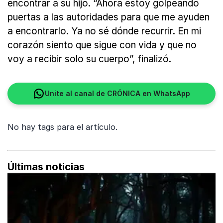
encontrar a su hijo. “Ahora estoy golpeando
puertas a las autoridades para que me ayuden
a encontrarlo. Ya no sé dónde recurrir. En mi
corazón siento que sigue con vida y que no
voy a recibir solo su cuerpo”, finalizó.
Unite al canal de CRÓNICA en WhatsApp
No hay tags para el artículo.
Últimas noticias