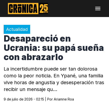
Actualidad
Desapareció en
Ucrania: su papá sueña
con abrazarlo
La incertidumbre puede ser tan dolorosa
como la peor noticia. En Ypané, una familia
vive horas de angustia y desesperación tras
recibir un mensaje qu…
9 de julio de 2026 - 02:15
| Por
Ariamne Roa