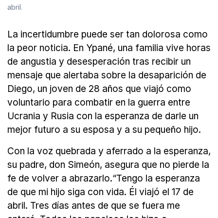
abril.
La incertidumbre puede ser tan dolorosa como
la peor noticia. En Ypané, una familia vive horas
de angustia y desesperación tras recibir un
mensaje que alertaba sobre la desaparición de
Diego, un joven de 28 años que viajó como
voluntario para combatir en la guerra entre
Ucrania y Rusia con la esperanza de darle un
mejor futuro a su esposa y a su pequeño hijo.
Con la voz quebrada y aferrado a la esperanza,
su padre, don Simeón, asegura que no pierde la
fe de volver a abrazarlo.“Tengo la esperanza
de que mi hijo siga con vida. Él viajó el 17 de
abril. Tres días antes de que se fuera me