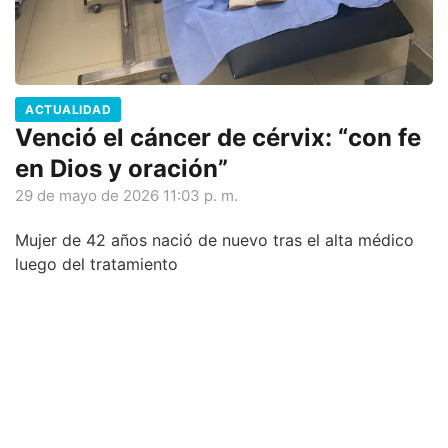
ACTUALIDAD
Venció el cáncer de cérvix: “con fe
en Dios y oración”
29 de mayo de 2026 11:03 p. m.
Mujer de 42 años nació de nuevo tras el alta médico
luego del tratamiento