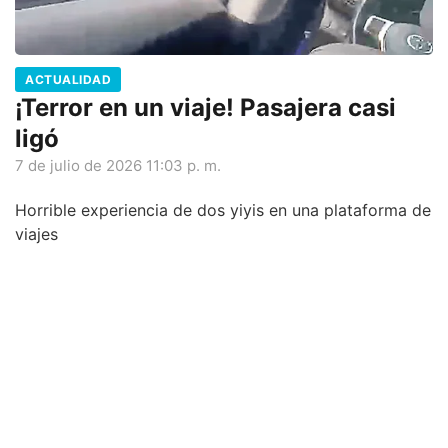
ACTUALIDAD
¡Terror en un viaje! Pasajera casi
ligó
7 de julio de 2026 11:03 p. m.
Horrible experiencia de dos yiyis en una plataforma de
viajes