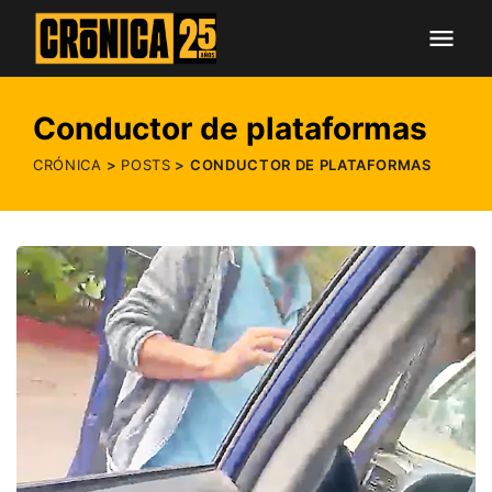
Conductor de plataformas
CRÓNICA
POSTS
CONDUCTOR DE PLATAFORMAS