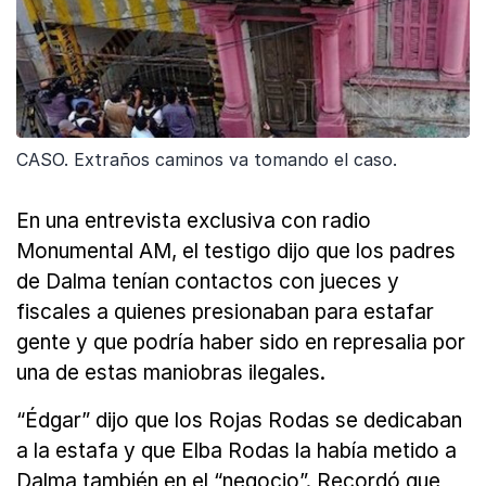
CASO. Extraños caminos va tomando el caso.
En una entrevista exclusiva con radio
Monumental AM, el testigo dijo que los padres
de Dalma tenían contactos con jueces y
fiscales a quienes presionaban para estafar
gente y que podría haber sido en represalia por
una de estas maniobras ilegales.
“Édgar” dijo que los Rojas Rodas se dedicaban
a la estafa y que Elba Rodas la había metido a
Dalma también en el “negocio”. Recordó que