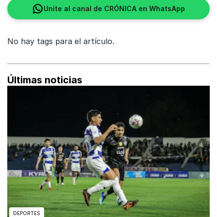
Unite al canal de CRÓNICA en WhatsApp
No hay tags para el artículo.
Últimas noticias
DEPORTES