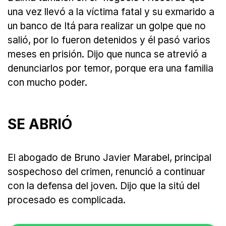
una vez llevó a la víctima fatal y su exmarido a
un banco de Itá para realizar un golpe que no
salió, por lo fueron detenidos y él pasó varios
meses en prisión. Dijo que nunca se atrevió a
denunciarlos por temor, porque era una familia
con mucho poder.
SE ABRIÓ
El abogado de Bruno Javier Marabel, principal
sospechoso del crimen, renunció a continuar
con la defensa del joven. Dijo que la sitú del
procesado es complicada.